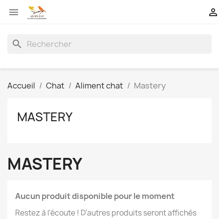


search
Accueil
Chat
Aliment chat
Mastery
MASTERY
MASTERY
Aucun produit disponible pour le moment
Restez à l'écoute ! D'autres produits seront affichés