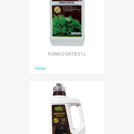
PURIN D'ORTIES 1 L
View