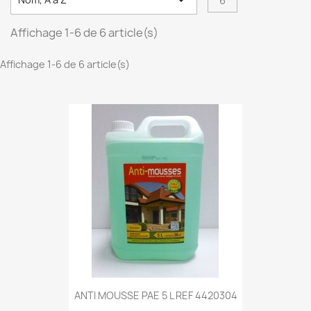

6
Affichage 1-6 de 6 article(s)
Affichage 1-6 de 6 article(s)
ANTI MOUSSE PAE 5 L REF 4420304