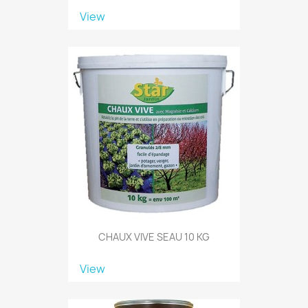
View
CHAUX VIVE SEAU 10 KG
View