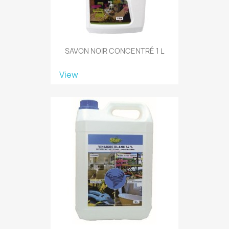
SAVON NOIR CONCENTRÉ 1 L
View