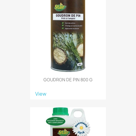
GOUDRON DE PIN 800 G
View