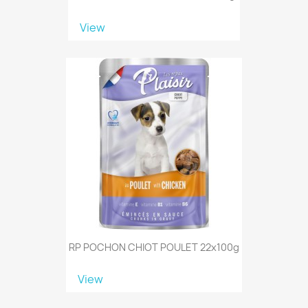
View
RP POCHON CHIOT POULET 22x100g
View