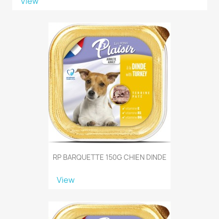
View
RP BARQUETTE 150G CHIEN DINDE
View