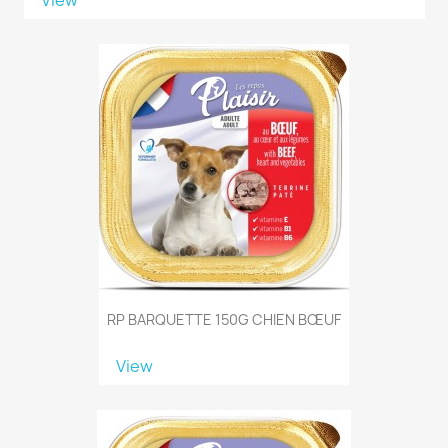
RP BARQUETTE 150G CHIEN BŒUF
View