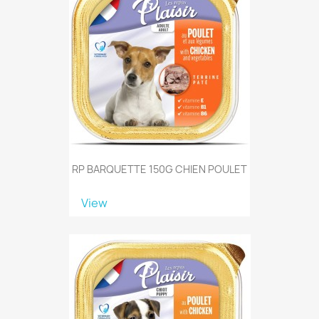
RP BARQUETTE 150G CHIEN POULET
View