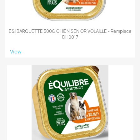
E&I BARQUETTE 300G CHIEN SENIOR VOLAILLE - Remplace
DH0017
View