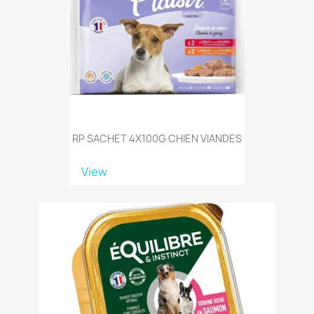
RP SACHET 4X100G CHIEN VIANDES
View