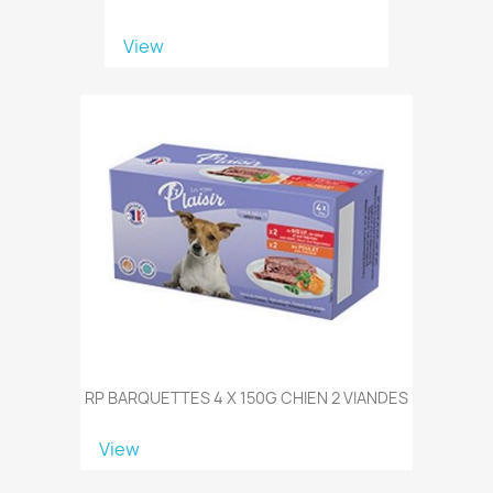
View
RP BARQUETTES 4 X 150G CHIEN 2 VIANDES
View