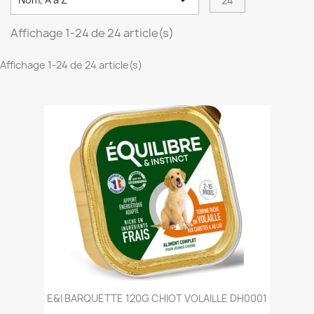

24
Affichage 1-24 de 24 article(s)
Affichage 1-24 de 24 article(s)
E&I BARQUETTE 120G CHIOT VOLAILLE DH0001