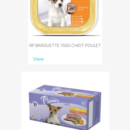
RP BARQUETTE 150G CHIOT POULET
View