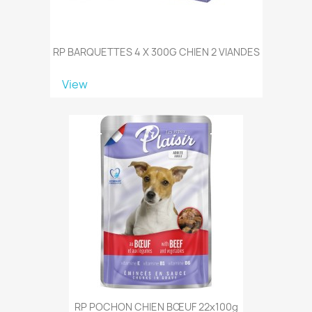
RP BARQUETTES 4 X 300G CHIEN 2 VIANDES
View
RP POCHON CHIEN BŒUF 22x100g