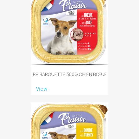
RP BARQUETTE 300G CHIEN BŒUF
View