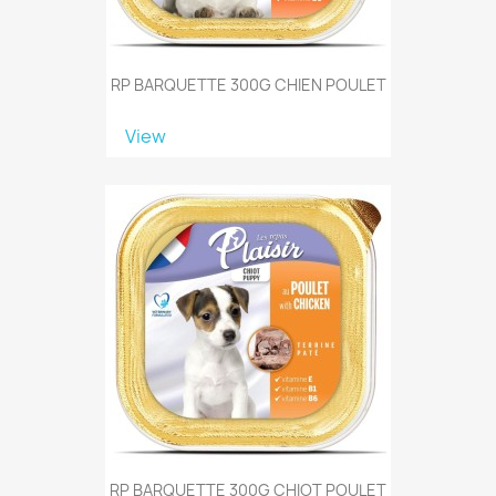
RP BARQUETTE 300G CHIEN POULET
View
RP BARQUETTE 300G CHIOT POULET