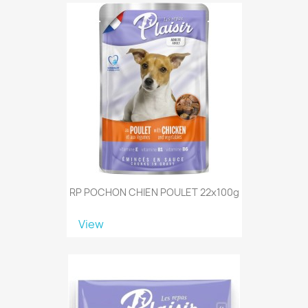
RP POCHON CHIEN POULET 22x100g
View