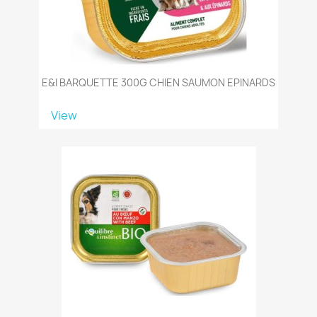
E&I BARQUETTE 300G CHIEN SAUMON EPINARDS
View