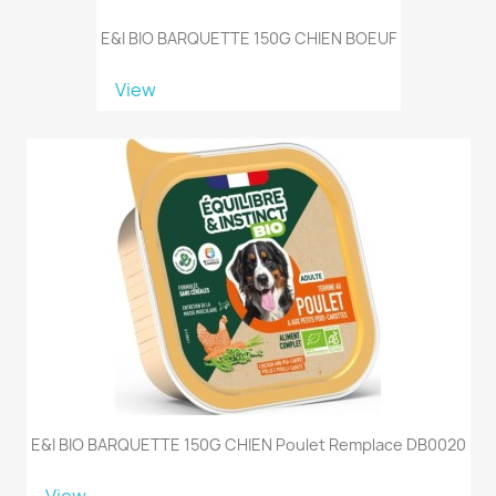
E&I BIO BARQUETTE 150G CHIEN BOEUF
View
E&I BIO BARQUETTE 150G CHIEN Poulet Remplace DB0020
View