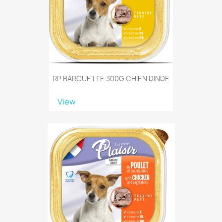
RP BARQUETTE 300G CHIEN DINDE
View