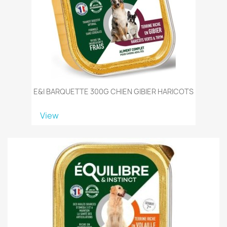
E&I BARQUETTE 300G CHIEN GIBIER HARICOTS
View