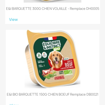
E&I BARQUETTE 300G CHIEN VOLAILLE - Remplace DH0005
View
E&I BIO BARQUETTE 150G CHIEN BOEUF Remplace DB0021