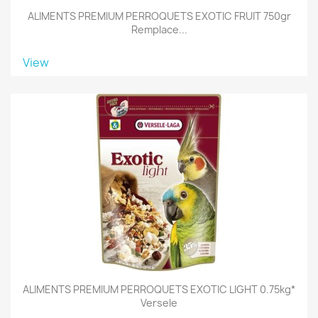
ALIMENTS PREMIUM PERROQUETS EXOTIC FRUIT 750gr
Remplace...
View
ALIMENTS PREMIUM PERROQUETS EXOTIC LIGHT 0.75kg*
Versele