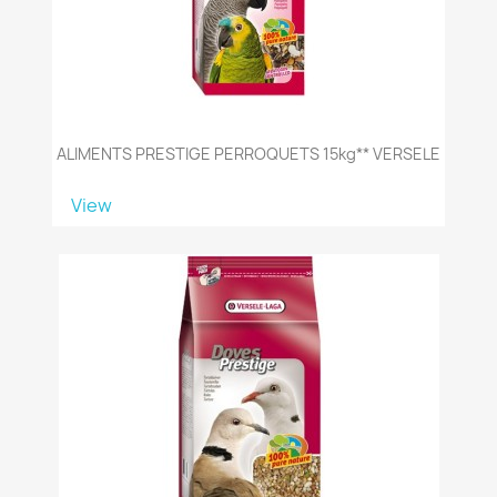
ALIMENTS PRESTIGE PERROQUETS 15kg** VERSELE
View