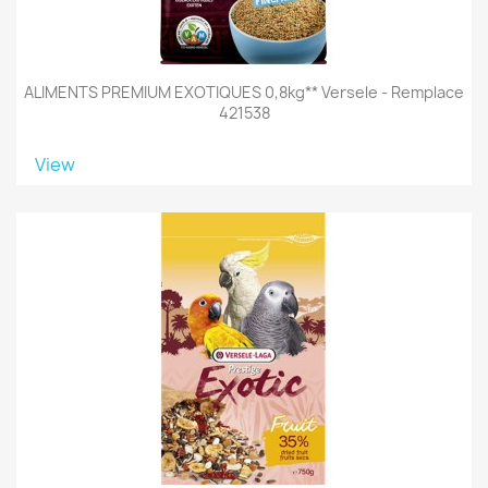
ALIMENTS PREMIUM EXOTIQUES 0,8kg** Versele - Remplace
421538
View