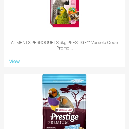
ALIMENTS PERROQUETS 3kg PRESTIGE** Versele Code
Promo...
View