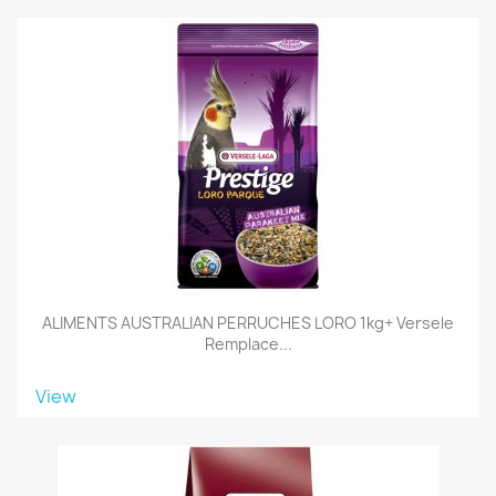
ALIMENTS AUSTRALIAN PERRUCHES LORO 1kg+ Versele
Remplace...
View