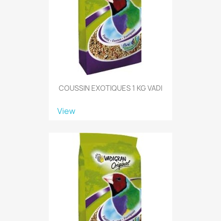
COUSSIN EXOTIQUES 1 KG VADI
View