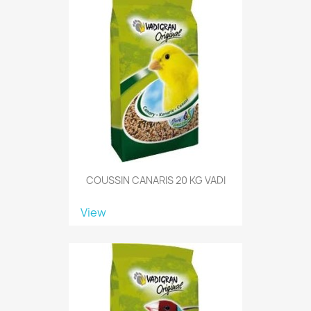
COUSSIN CANARIS 20 KG VADI
View