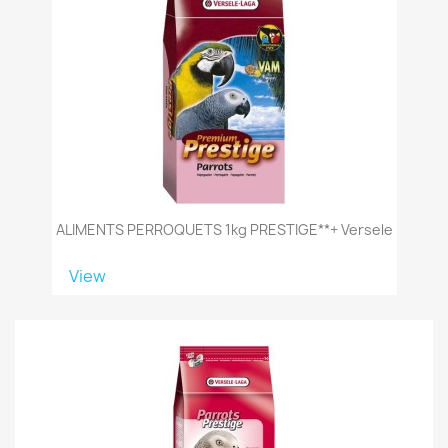
ALIMENTS PERROQUETS 1kg PRESTIGE**+ Versele
View