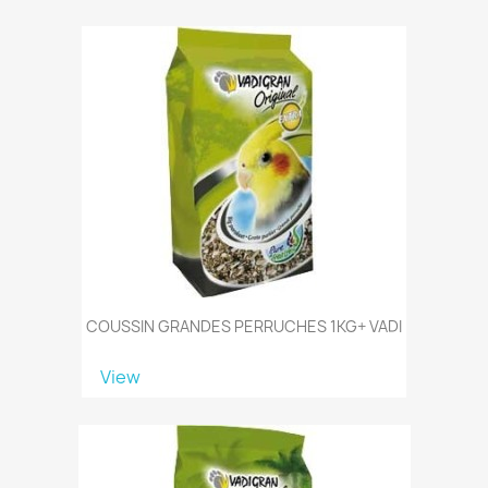
COUSSIN GRANDES PERRUCHES 1KG+ VADI
View