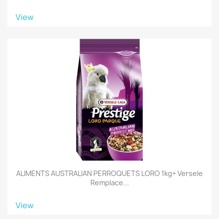
View
ALIMENTS AUSTRALIAN PERROQUETS LORO 1kg+ Versele
Remplace...
View