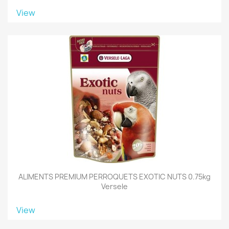
View
ALIMENTS PREMIUM PERROQUETS EXOTIC NUTS 0.75kg
Versele
View