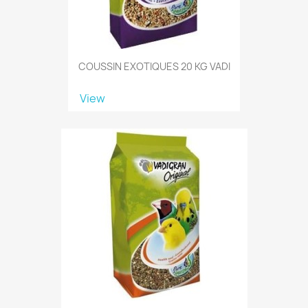
COUSSIN EXOTIQUES 20 KG VADI
View