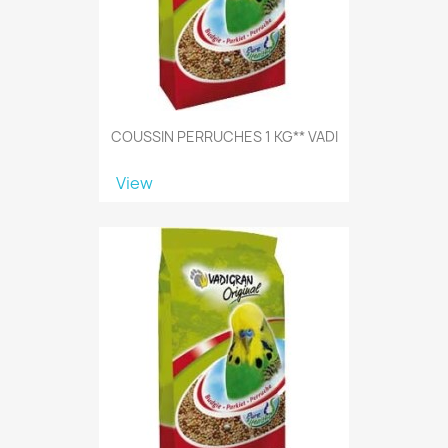
COUSSIN PERRUCHES 1 KG** VADI
View