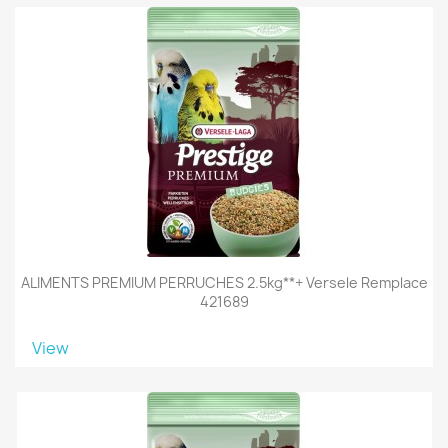
ALIMENTS PREMIUM PERRUCHES 2.5kg**+ Versele Remplace
421689
View