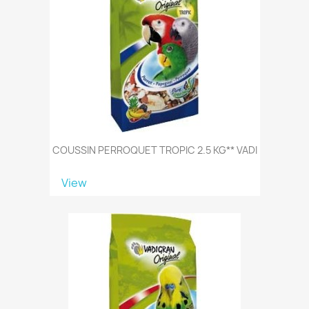
COUSSIN PERROQUET TROPIC 2.5 KG** VADI
View