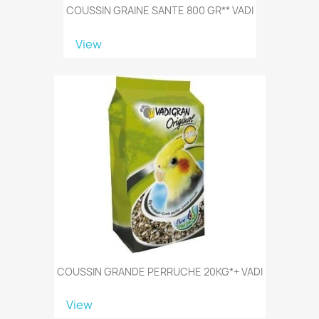
COUSSIN GRAINE SANTE 800 GR** VADI
View
COUSSIN GRANDE PERRUCHE 20KG*+ VADI
View