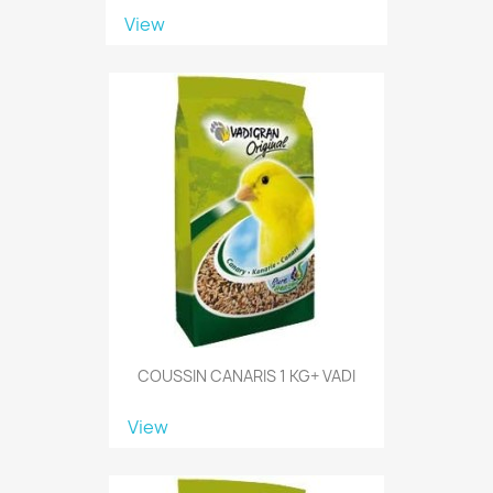
View
COUSSIN CANARIS 1 KG+ VADI
View