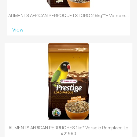
ALIMENTS AFRICAN PERROQUETS LORO 2,5kg**+ Versele...
View
ALIMENTS AFRICAN PERRUCHES 1kg* Versele Remplace Le
421960