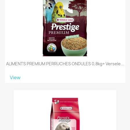
ALIMENTS PREMIUM PERRUCHES ONDULES 0,8kg+ Versele...
View