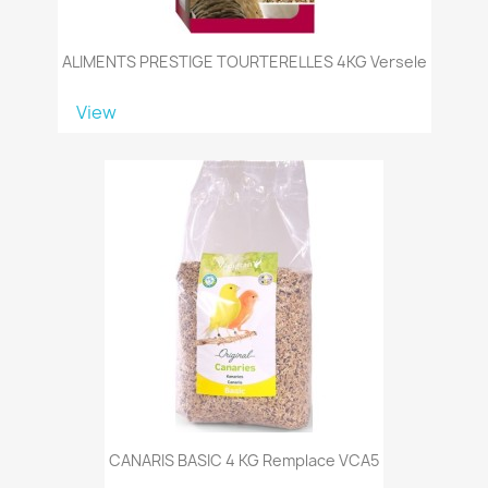
ALIMENTS PRESTIGE TOURTERELLES 4KG Versele
View
CANARIS BASIC 4 KG Remplace VCA5