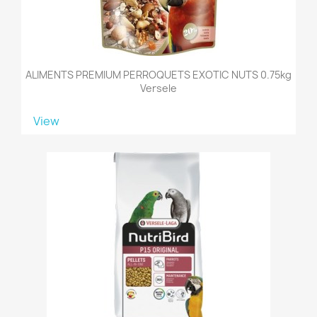
ALIMENTS PREMIUM PERROQUETS EXOTIC NUTS 0.75kg
Versele
View