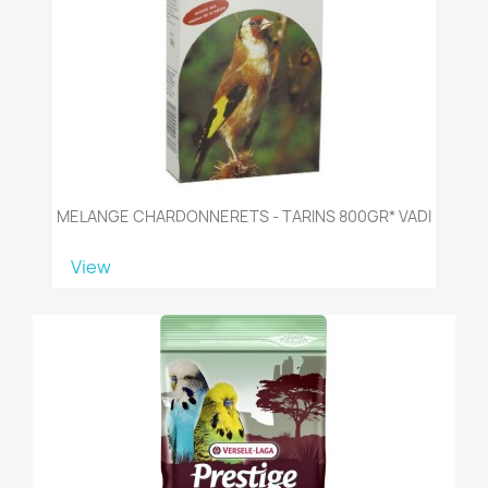
MELANGE CHARDONNERETS - TARINS 800GR* VADI
View