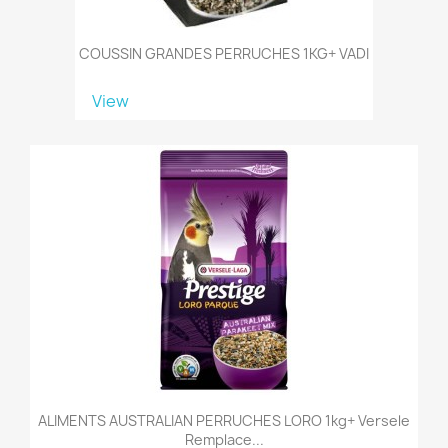
COUSSIN GRANDES PERRUCHES 1KG+ VADI
View
ALIMENTS AUSTRALIAN PERRUCHES LORO 1kg+ Versele
Remplace...