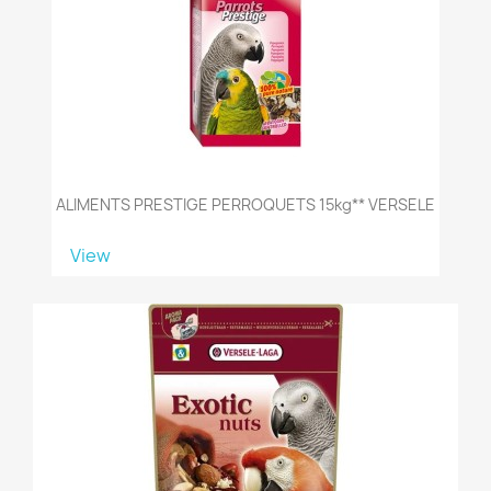
ALIMENTS PRESTIGE PERROQUETS 15kg** VERSELE
View