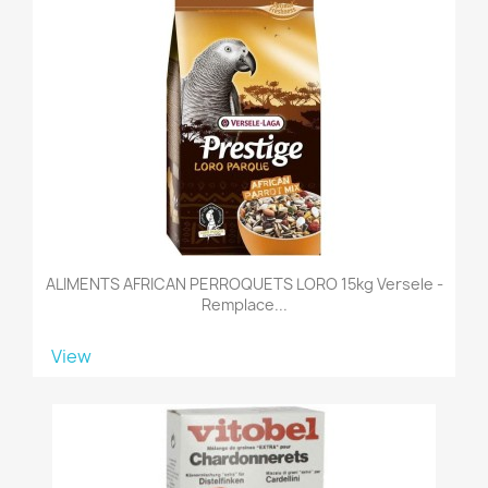
ALIMENTS AFRICAN PERROQUETS LORO 15kg Versele -
Remplace...
View