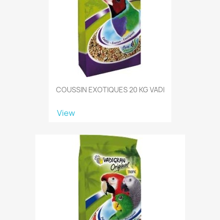
COUSSIN EXOTIQUES 20 KG VADI
View