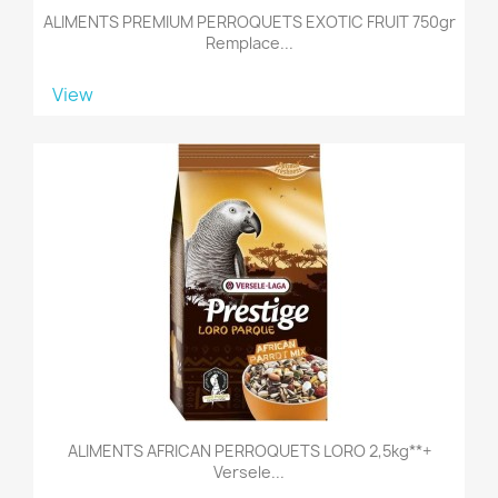
ALIMENTS PREMIUM PERROQUETS EXOTIC FRUIT 750gr
Remplace...
View
ALIMENTS AFRICAN PERROQUETS LORO 2,5kg**+
Versele...