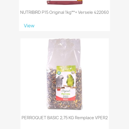
NUTRIBIRD P15 Original 1kg**+ Versele 422060
View
PERROQUET BASIC 2,75 KG Remplace VPER2