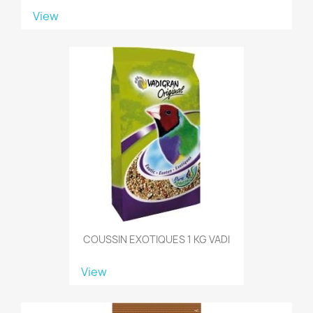
View
COUSSIN EXOTIQUES 1 KG VADI
View