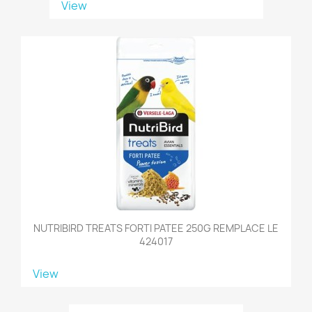
View
NUTRIBIRD TREATS FORTI PATEE 250G REMPLACE LE
424017
View