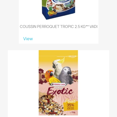
COUSSIN PERROQUET TROPIC 2.5 KG** VADI
View