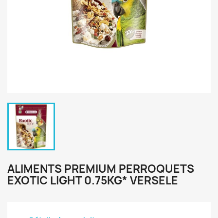
ALIMENTS PREMIUM PERROQUETS
EXOTIC LIGHT 0.75KG* VERSELE