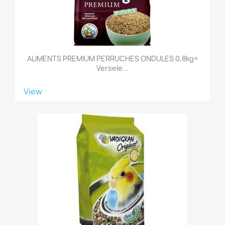
ALIMENTS PREMIUM PERRUCHES ONDULES 0,8kg+
Versele...
View