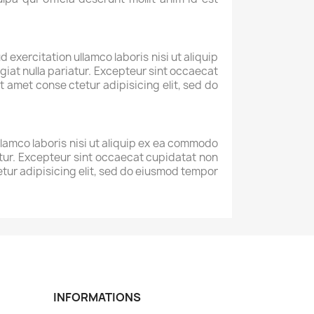
exercitation ullamco laboris nisi ut aliquip
giat nulla pariatur. Excepteur sint occaecat
t amet conse ctetur adipisicing elit, sed do
llamco laboris nisi ut aliquip ex ea commodo
iatur. Excepteur sint occaecat cupidatat non
tetur adipisicing elit, sed do eiusmod tempor
INFORMATIONS