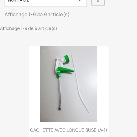

9
Affichage 1-9 de 9 article(s)
Affichage 1-9 de 9 article(s)
GACHETTE AVEC LONGUE BUSE (A-1)