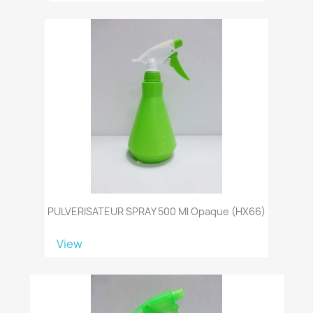
PULVERISATEUR SPRAY 500 Ml Opaque (HX66)
View