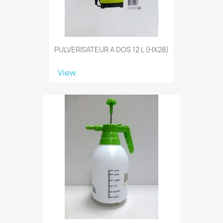
PULVERISATEUR A DOS 12 L (HX28)
View