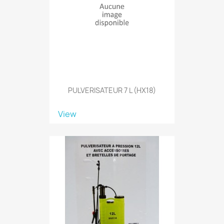
PULVERISATEUR 7 L (HX18)
View