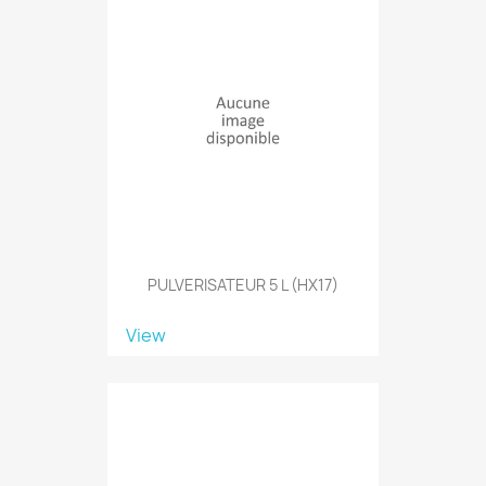
PULVERISATEUR 5 L (HX17)
View