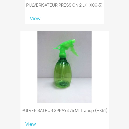
PULVERISATEUR PRESSION 2 L (HX09-3)
View
PULVERISATEUR SPRAY 475 Ml Transp (HX51)
View