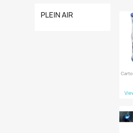
PLEIN AIR
Carto
Vie