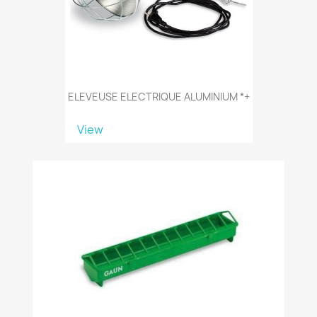
ELEVEUSE ELECTRIQUE ALUMINIUM *+
View