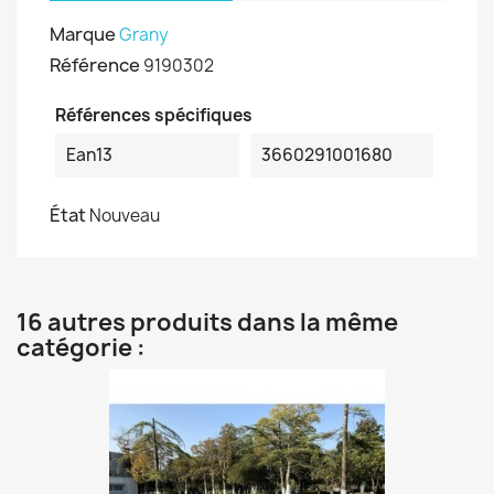
Marque
Grany
Référence
9190302
Références spécifiques
Ean13
3660291001680
État
Nouveau
16 autres produits dans la même
catégorie :