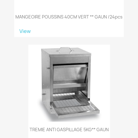
MANGEOIRE POUSSINS 40CM VERT ** GAUN /24pcs
View
TREMIE ANTI GASPILLAGE 5KG** GAUN