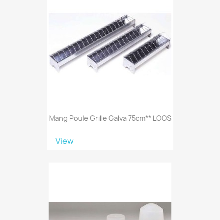
Mang Poule Grille Galva 75cm** LOOS
View