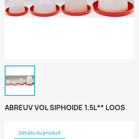
ABREUV VOL SIPHOIDE 1.5L** LOOS
Détails du produit