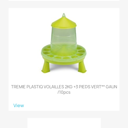
TREMIE PLASTIQ VOLAILLES 2KG +3 PIEDS VERT** GAUN
/10pcs
View