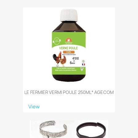
LE FERMIER VERMI POULE 250ML* AGECOM
View