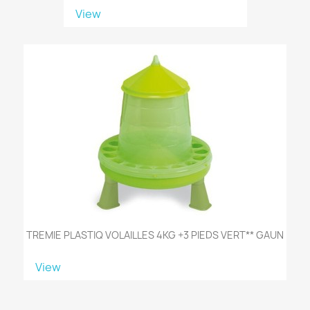
View
TREMIE PLASTIQ VOLAILLES 4KG +3 PIEDS VERT** GAUN
View