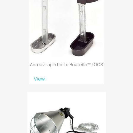
Abreuv Lapin Porte Bouteille** LOOS
View