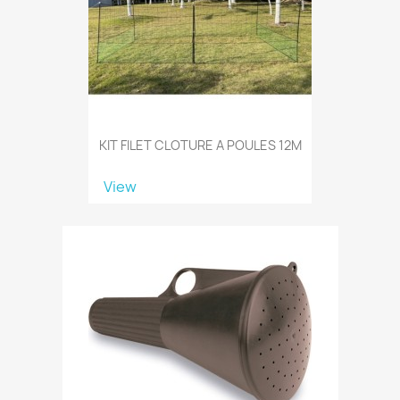
KIT FILET CLOTURE A POULES 12M
View