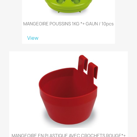
MANGEOIRE POUSSINS 1KG *+ GAUN / 10pcs
View
MANGEOIRE EN PLASTIQUE AVEC CROCHETS ROUGE*+