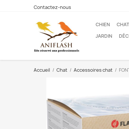
Contactez-nous
CHIEN
CHA
JARDIN
DÉC
Accueil
Chat
Accessoires chat
FONT