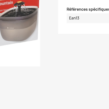
Références spécifique
Ean13