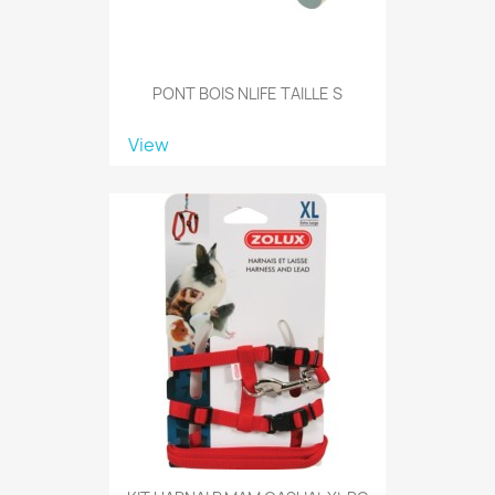
PONT BOIS NLIFE TAILLE S
View