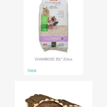
CHAMBIOSE 30L* Zolux
View