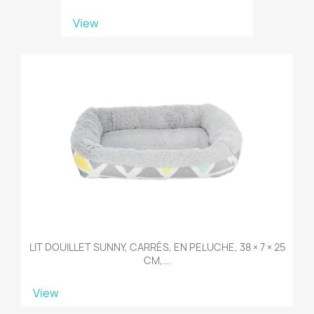
View
LIT DOUILLET SUNNY, CARRÉS, EN PELUCHE, 38 × 7 × 25
CM,...
View