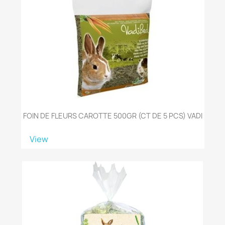
FOIN DE FLEURS CAROTTE 500GR (CT DE 5 PCS) VADI
View