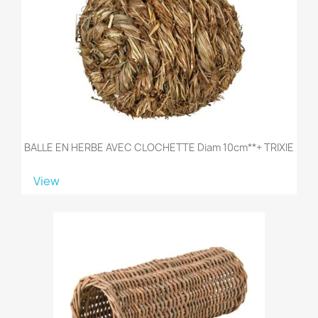
BALLE EN HERBE AVEC CLOCHETTE Diam 10cm**+ TRIXIE
View