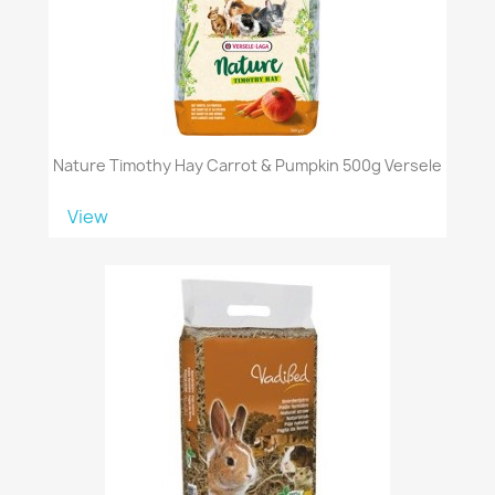
Nature Timothy Hay Carrot & Pumpkin 500g Versele
View