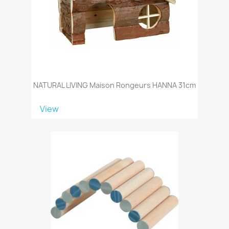
NATURAL LIVING Maison Rongeurs HANNA 31cm
View