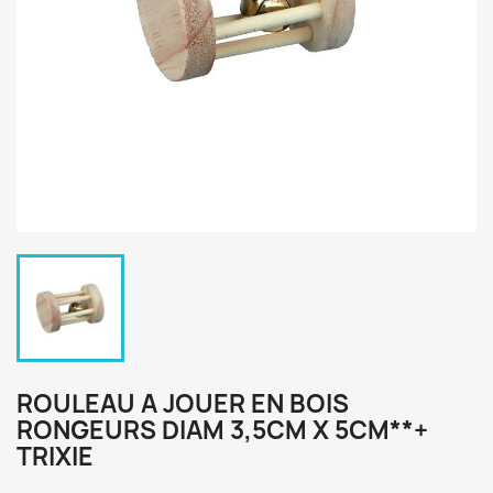
ROULEAU A JOUER EN BOIS
RONGEURS DIAM 3,5CM X 5CM**+
TRIXIE