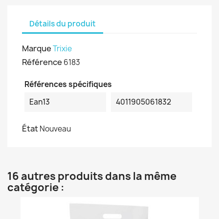
Détails du produit
Marque
Trixie
Référence
6183
Références spécifiques
Ean13
4011905061832
État
Nouveau
16 autres produits dans la même
catégorie :