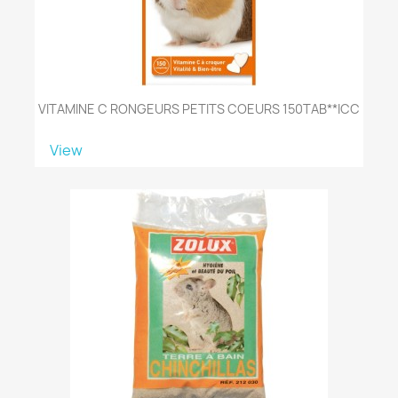
VITAMINE C RONGEURS PETITS COEURS 150TAB**ICC
View