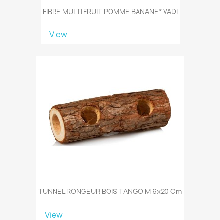
FIBRE MULTI FRUIT POMME BANANE* VADI
View
TUNNEL RONGEUR BOIS TANGO M 6x20 Cm
View