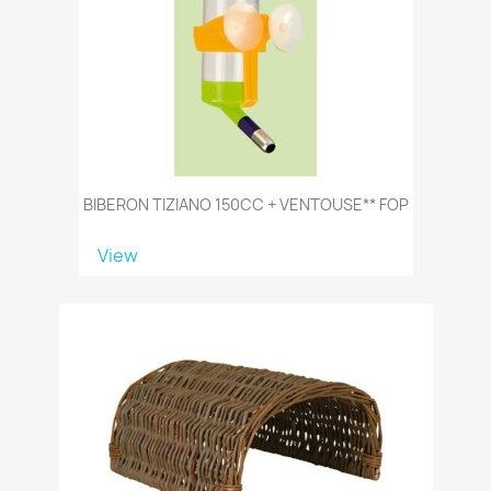
BIBERON TIZIANO 150CC + VENTOUSE** FOP
View