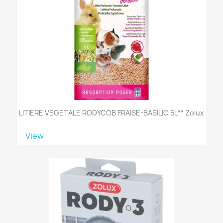
LITIERE VEGETALE RODYCOB FRAISE-BASILIC 5L** Zolux
View