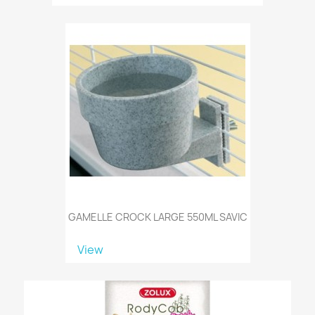
GAMELLE CROCK LARGE 550ML SAVIC
View