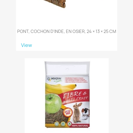
PONT, COCHON D'INDE, EN OSIER, 24 × 13 × 25 CM
View