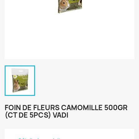
FOIN DE FLEURS CAMOMILLE 500GR
(CT DE 5PCS) VADI