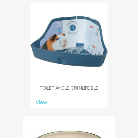
TOILET ANGLE CDI NLIFE BLE
View