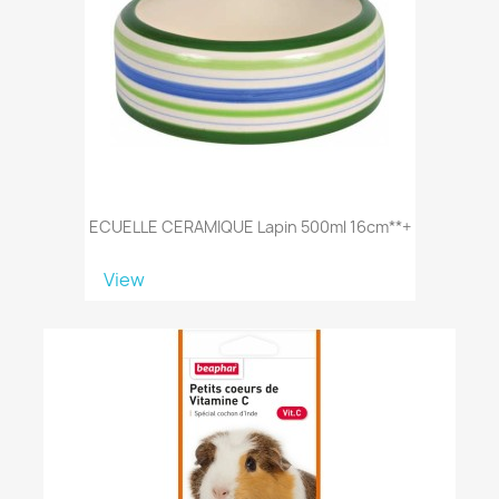
ECUELLE CERAMIQUE Lapin 500ml 16cm**+
View