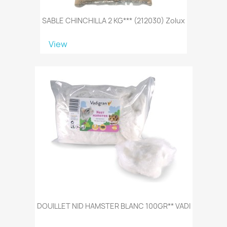
SABLE CHINCHILLA 2 KG*** (212030) Zolux
View
DOUILLET NID HAMSTER BLANC 100GR** VADI