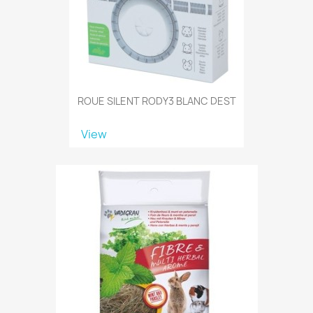
ROUE SILENT RODY3 BLANC DEST
View