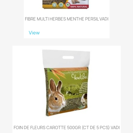
FIBRE MULTI HERBES MENTHE PERSIL VADI
View
FOIN DE FLEURS CAROTTE 500GR (CT DE 5 PCS) VADI