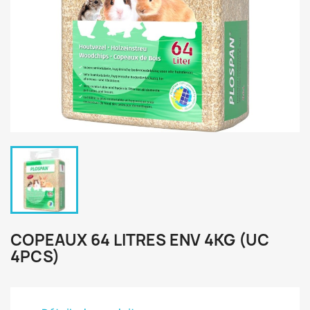
COPEAUX 64 LITRES ENV 4KG (UC
4PCS)