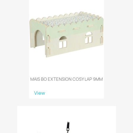
MAIS BO EXTENSION COSY LAP 9MM
View