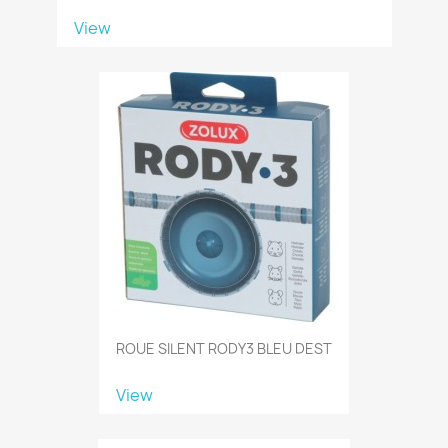
View
ROUE SILENT RODY3 BLEU DEST
View