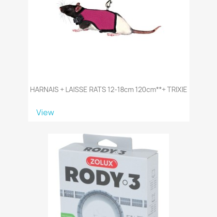
HARNAIS + LAISSE RATS 12-18cm 120cm**+ TRIXIE
View