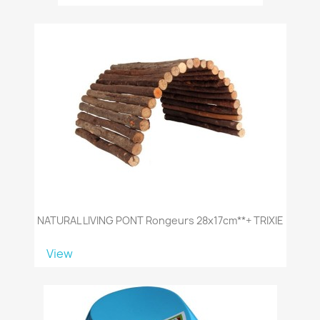
NATURAL LIVING PONT Rongeurs 28x17cm**+ TRIXIE
View