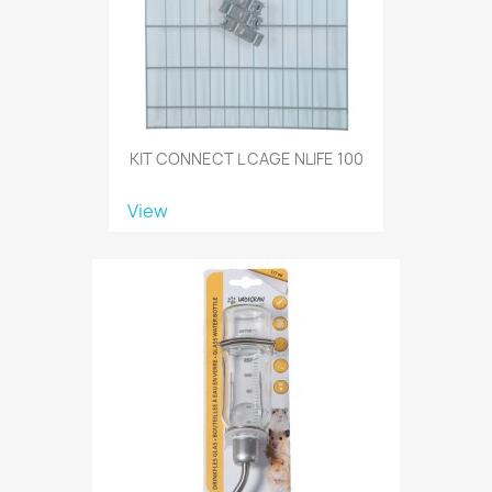
KIT CONNECT L CAGE NLIFE 100
View