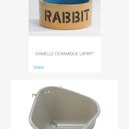
GAMELLE CERAMIQUE LAPIN**
View