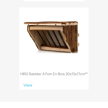
HIRO Ratelier A Foin En Bois 20x15x17cm**
View