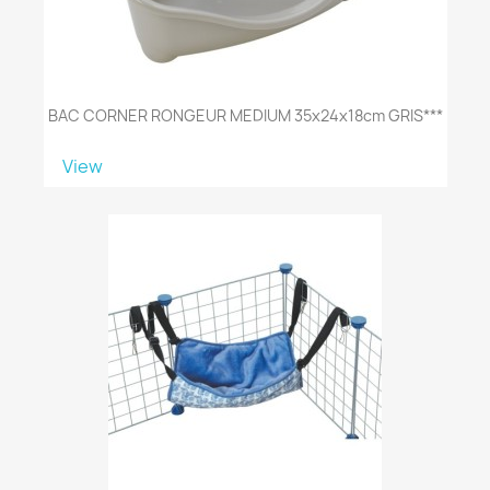
BAC CORNER RONGEUR MEDIUM 35x24x18cm GRIS***
View