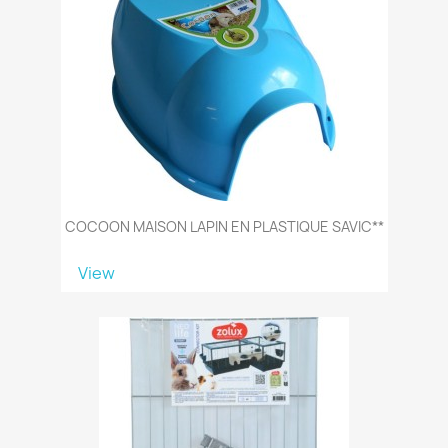
COCOON MAISON LAPIN EN PLASTIQUE SAVIC**
View