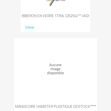
BIBERON EN VERRE 177ML (25294)** VADI
View
MANGEOIRE HAMSTER PLASTIQUE DESTOCK****