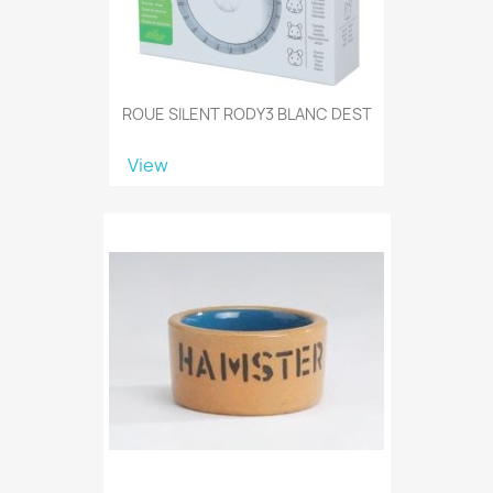
ROUE SILENT RODY3 BLANC DEST
View