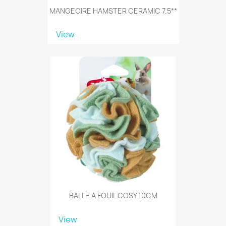
MANGEOIRE HAMSTER CERAMIC 7.5**
View
BALLE A FOUIL COSY 10CM
View