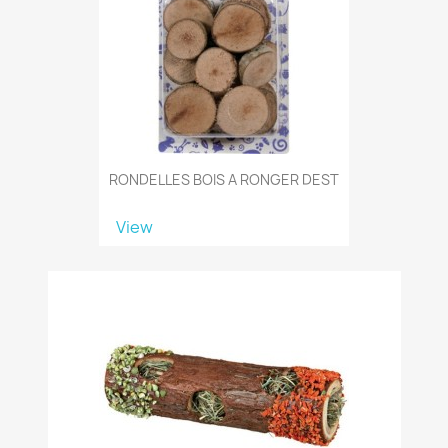
RONDELLES BOIS A RONGER DEST
View