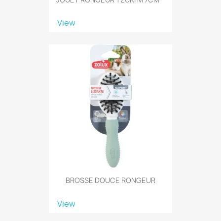
View
BROSSE DOUCE RONGEUR
View