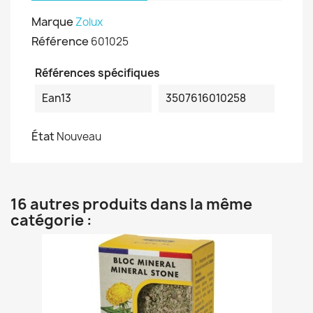
Marque
Zolux
Référence
601025
Références spécifiques
Ean13
3507616010258
État
Nouveau
16 autres produits dans la même
catégorie :