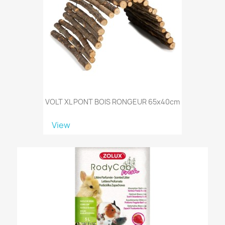
VOLT XL PONT BOIS RONGEUR 65x40cm
View