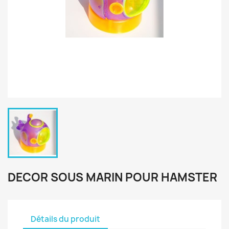
DECOR SOUS MARIN POUR HAMSTER
Détails du produit