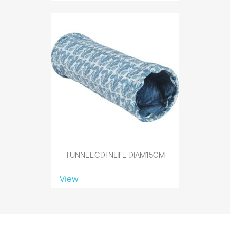
TUNNEL CDI NLIFE DIAM15CM
View