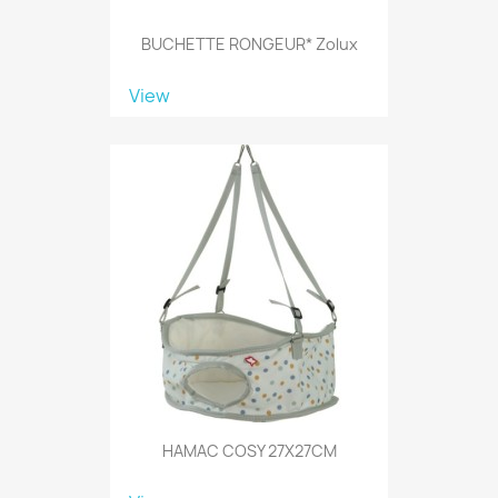
BUCHETTE RONGEUR* Zolux
View
HAMAC COSY 27X27CM