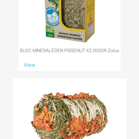
BLOC MINERAL EDEN PISSENLIT X2 200GR Zolux
View