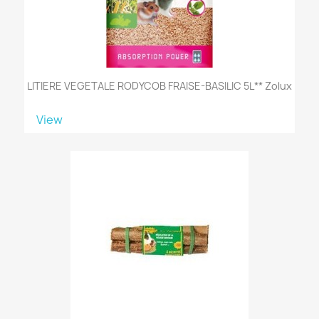
LITIERE VEGETALE RODYCOB FRAISE-BASILIC 5L** Zolux
View