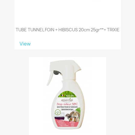
TUBE TUNNEL FOIN + HIBISCUS 20cm 25gr**+ TRIXIE
View