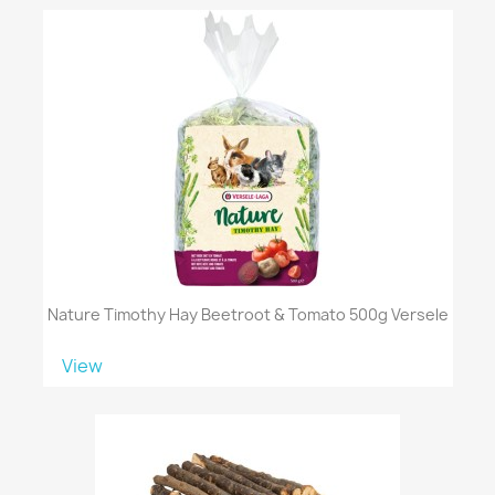
Nature Timothy Hay Beetroot & Tomato 500g Versele
View