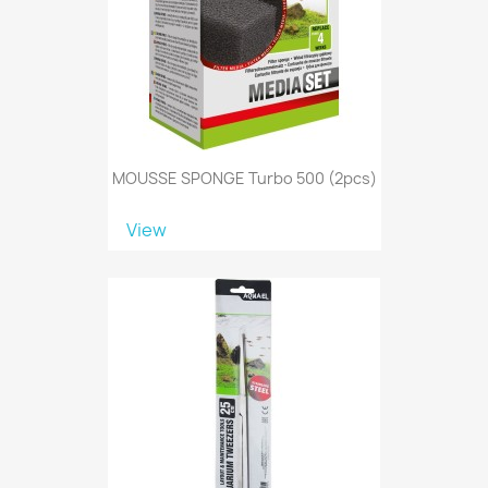
MOUSSE SPONGE Turbo 500 (2pcs)
View