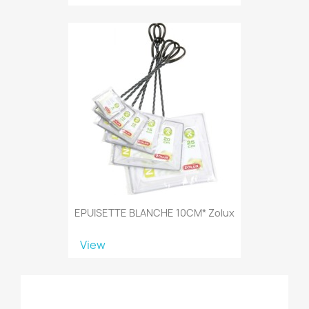
EPUISETTE BLANCHE 10CM* Zolux
View