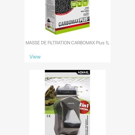
MASSE DE FILTRATION CARBOMAX Plus 1L
View