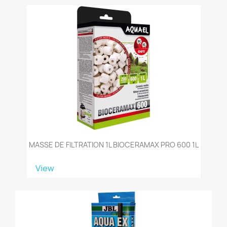
MASSE DE FILTRATION 1L BIOCERAMAX PRO 600 1L
View