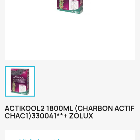
ACTIKOOL2 1800ML (CHARBON ACTIF
CHAC1)330041**+ ZOLUX