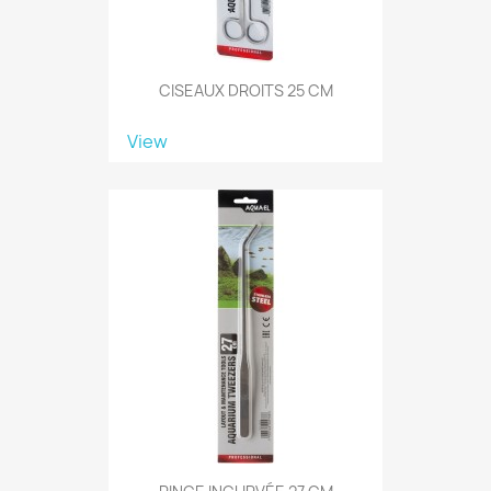
CISEAUX DROITS 25 CM
View