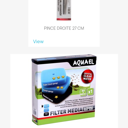
PINCE DROITE 27 CM
View