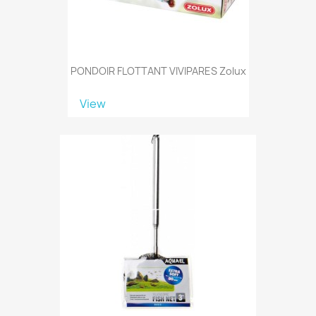
PONDOIR FLOTTANT VIVIPARES Zolux
View