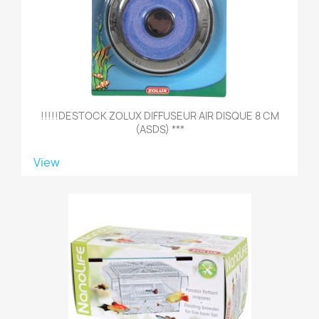
!!!!!DESTOCK ZOLUX DIFFUSEUR AIR DISQUE 8 CM
(ASDS) ***
View