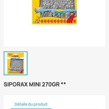
SIPORAX MINI 270GR **
Détails du produit