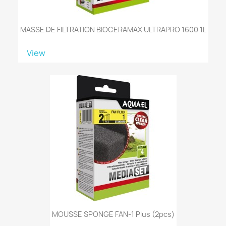
MASSE DE FILTRATION BIOCERAMAX ULTRAPRO 1600 1L
View
MOUSSE SPONGE FAN-1 Plus (2pcs)