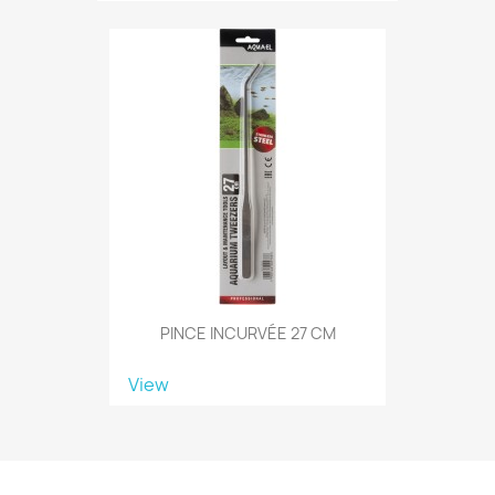
PINCE INCURVÉE 27 CM
View