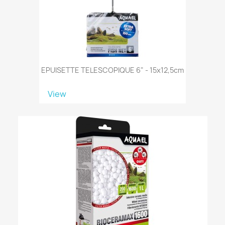
EPUISETTE TELESCOPIQUE 6" - 15x12,5cm
View