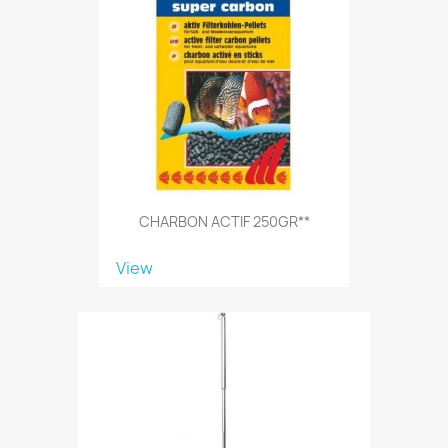
CHARBON ACTIF 250GR**
View