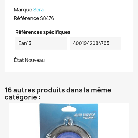
Marque
Sera
Référence
S8476
Références spécifiques
Ean13
4001942084765
État
Nouveau
16 autres produits dans la même
catégorie :