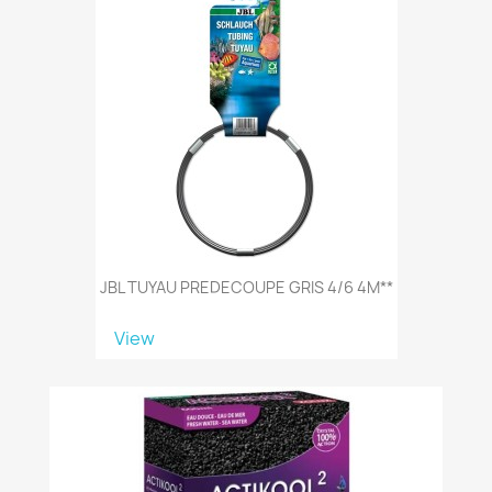
JBL TUYAU PREDECOUPE GRIS 4/6 4M**
View