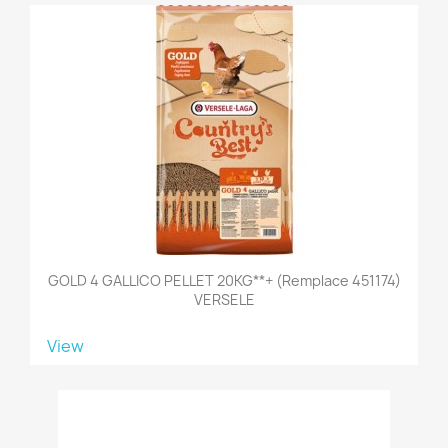
GOLD 4 GALLICO PELLET 20KG**+ (remplace 451174)
VERSELE
View