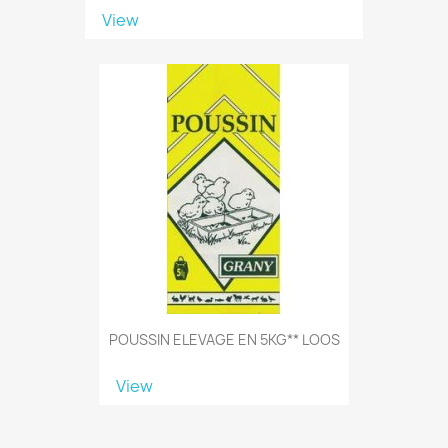
View
POUSSIN ELEVAGE EN 5KG** LOOS
View