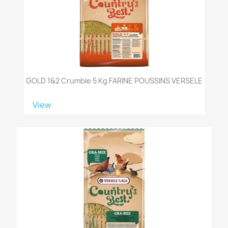
GOLD 1&2 Crumble 5 Kg FARINE POUSSINS VERSELE
View