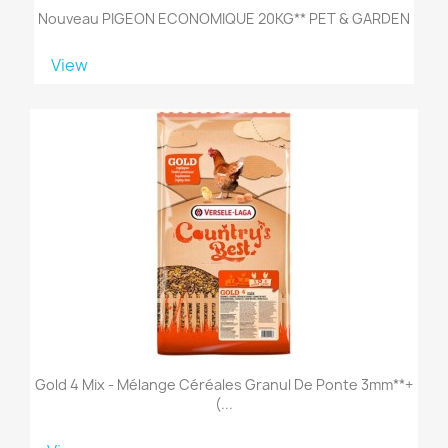
Nouveau PIGEON ECONOMIQUE 20KG** PET & GARDEN
View
Gold 4 Mix - Mélange Céréales Granul De Ponte 3mm**+
(...