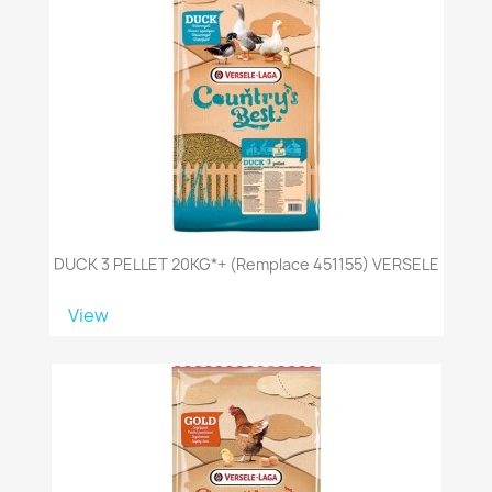
DUCK 3 PELLET 20KG*+ (remplace 451155) VERSELE
View