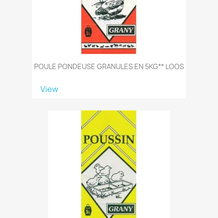
POULE PONDEUSE GRANULES EN 5KG** LOOS
View