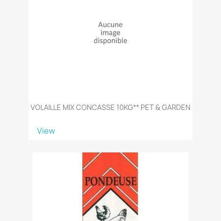
VOLAILLE MIX CONCASSE 10KG** PET & GARDEN
View