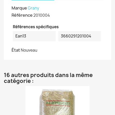
Marque
Grany
Référence
2010004
Références spécifiques
Ean13
3660291201004
État
Nouveau
16 autres produits dans la même
catégorie :