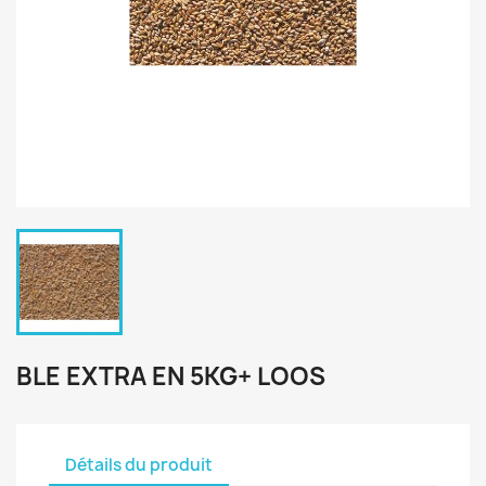
BLE EXTRA EN 5KG+ LOOS
Détails du produit