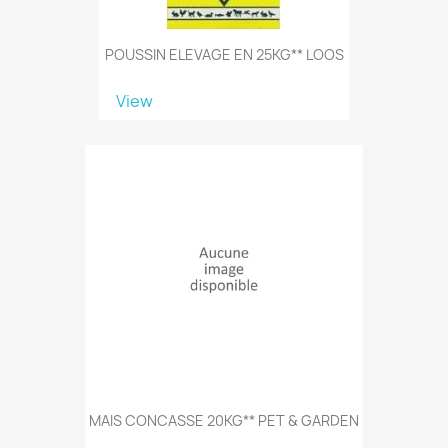
POUSSIN ELEVAGE EN 25KG** LOOS
View
MAIS CONCASSE 20KG** PET & GARDEN