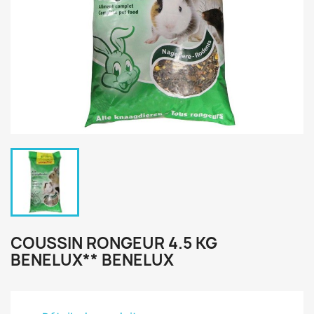
COUSSIN RONGEUR 4.5 KG
BENELUX** BENELUX