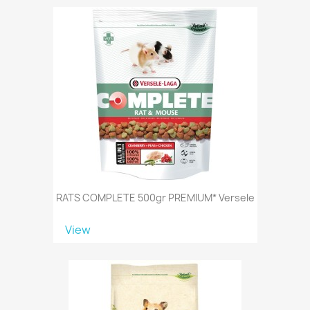
RATS COMPLETE 500gr PREMIUM* Versele
View