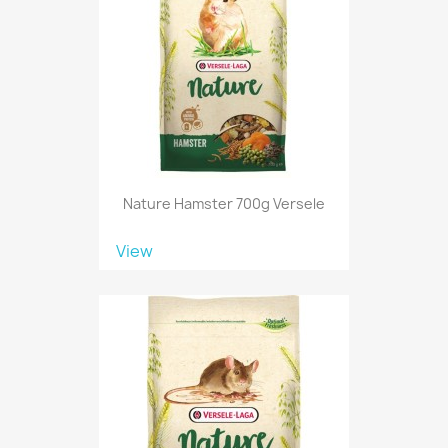
Nature Hamster 700g Versele
View