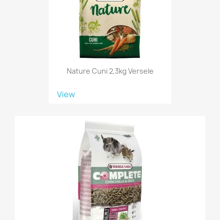
Nature Cuni 2,3kg Versele
View