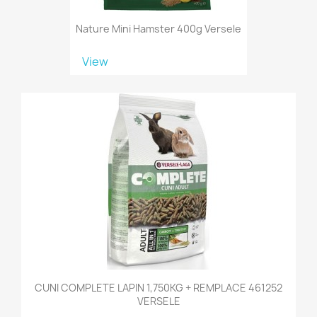
Nature Mini Hamster 400g Versele
View
CUNI COMPLETE LAPIN 1,750KG + REMPLACE 461252
VERSELE