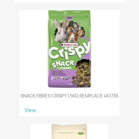
SNACK FIBRES CRISPY 1.5KG REMPLACE 461736
View