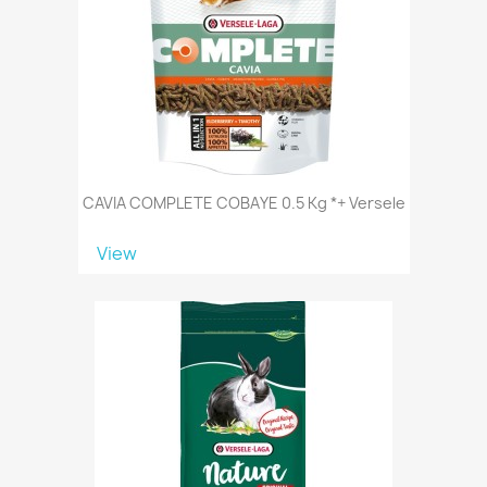
CAVIA COMPLETE COBAYE 0.5 Kg *+ Versele
View