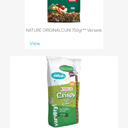
NATURE ORIGINAL CUNI 750gr** Versele
View