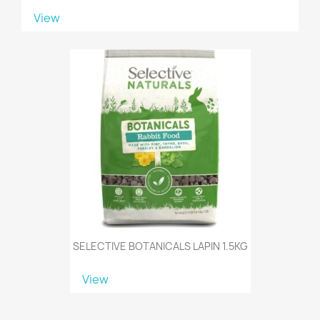
View
SELECTIVE BOTANICALS LAPIN 1.5KG
View