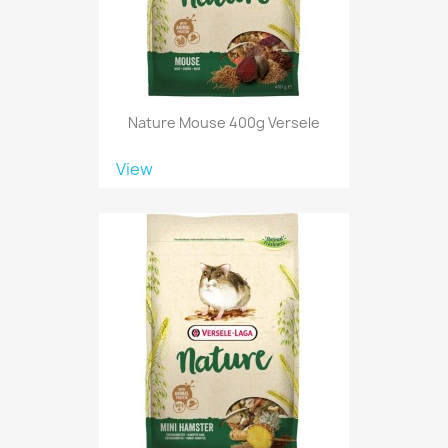
Nature Mouse 400g Versele
View