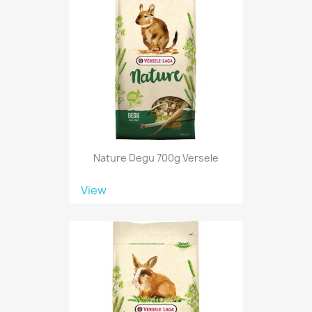
Nature Degu 700g Versele
View