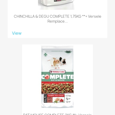
CHINCHILLA & DEGU COMPLETE 1,75KG **+ Versele
Remplace...
View