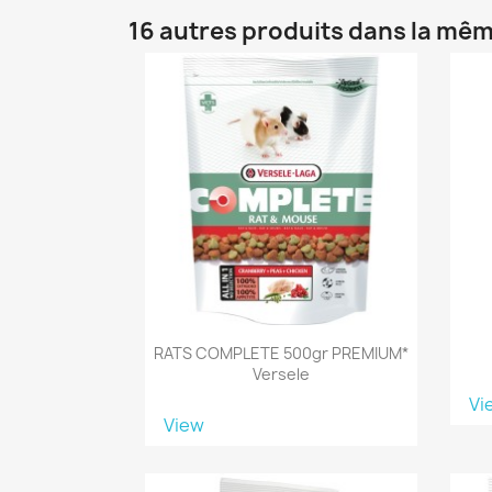
16 autres produits dans la mêm
RATS COMPLETE 500gr PREMIUM*
Versele
Vi
View