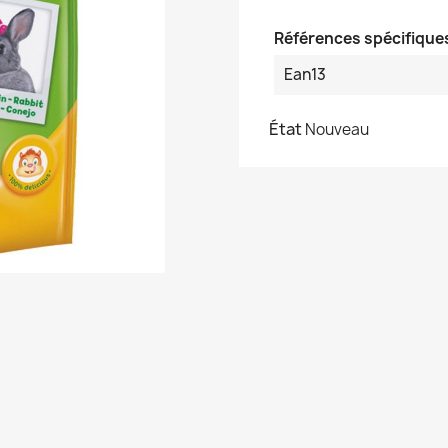
Références spécifique
Ean13
État
Nouveau