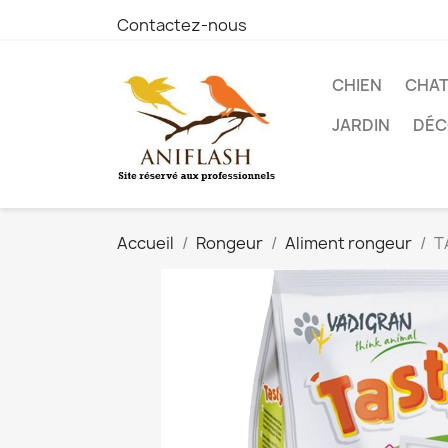
Contactez-nous
CHIEN
CHA
JARDIN
DÉC
Accueil
Rongeur
Aliment rongeur
T