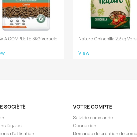
VIA COMPLETE 3KG Versele
Nature Chinchilla 2,3kg Vers
ew
View
E SOCIÉTÉ
VOTRE COMPTE
son
Suivi de commande
ns légales
Connexion
ions d'utilisation
Demande de création de com