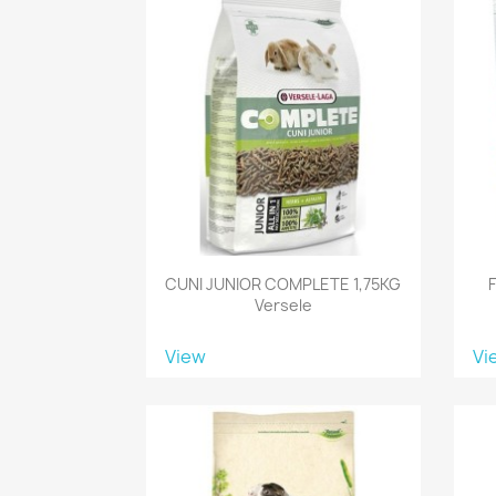
CUNI JUNIOR COMPLETE 1,75KG
Versele
View
Vi