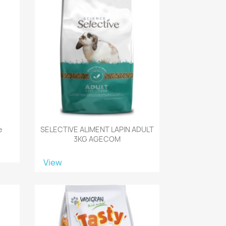
e
SELECTIVE ALIMENT LAPIN ADULT
3KG AGECOM
View