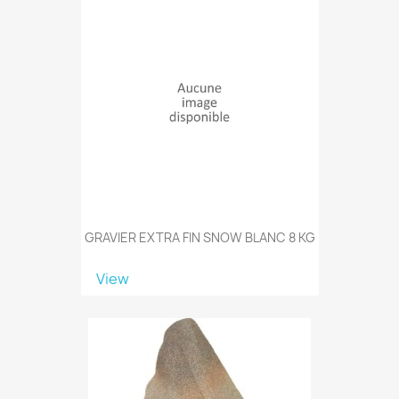
GRAVIER EXTRA FIN SNOW BLANC 8 KG
View