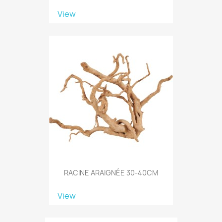
View
RACINE ARAIGNÉE 30-40CM
View