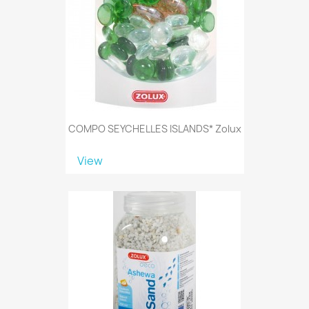
COMPO SEYCHELLES ISLANDS* Zolux
View