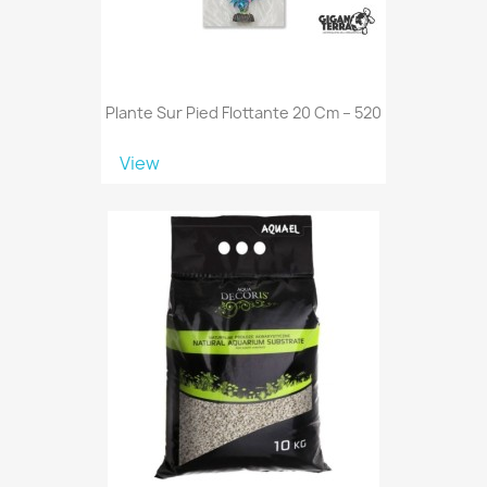
Plante Sur Pied Flottante 20 Cm – 520
View