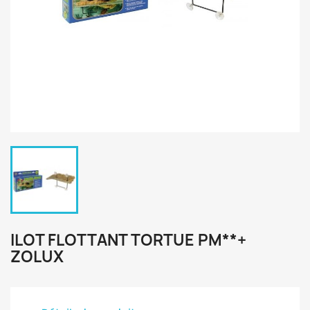
ILOT FLOTTANT TORTUE PM**+
ZOLUX