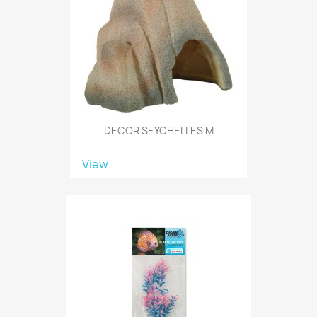
DECOR SEYCHELLES M
View