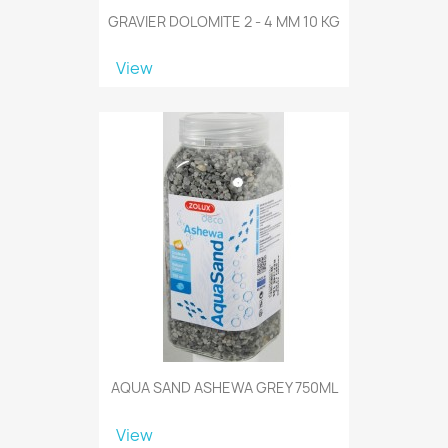
GRAVIER DOLOMITE 2 - 4 MM 10 KG
View
AQUA SAND ASHEWA GREY 750ML
View