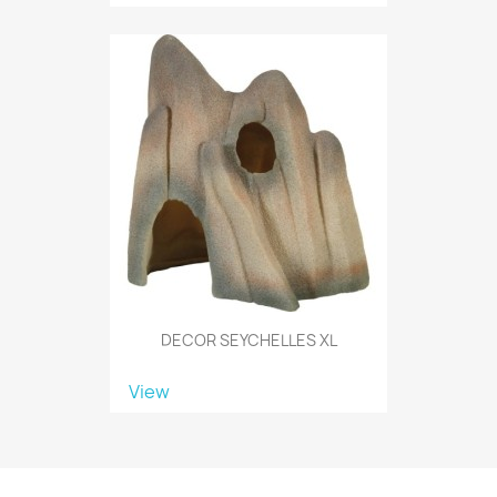
DECOR SEYCHELLES XL
View