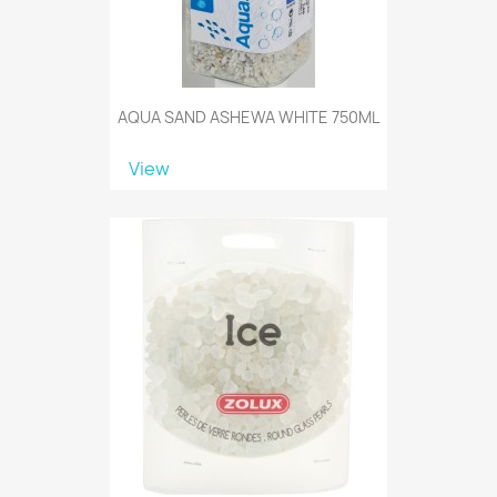
AQUA SAND ASHEWA WHITE 750ML
View