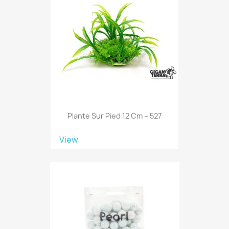
Plante Sur Pied 12 Cm – 527
View