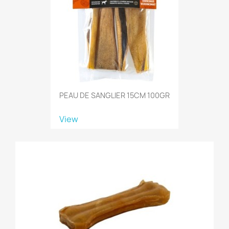
PEAU DE SANGLIER 15CM 100GR
View