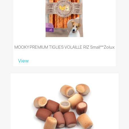
MOOKY PREMIUM TIGLIES VOLAILLE RIZ Small**zolux
View