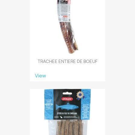
TRACHEE ENTIERE DE BOEUF
View