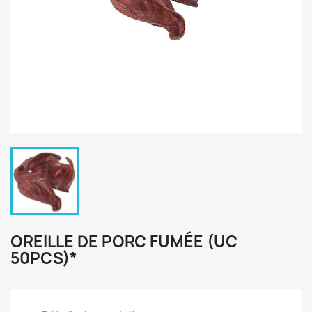
OREILLE DE PORC FUMÉE (UC
50PCS)*