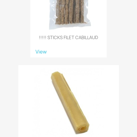
!!!!! STICKS FILET CABILLAUD
View