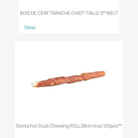
BOIS DE CERF TRANCHE CHIOT TAILLE S**WELT
View
Denta Fun Duck Chewing ROLL 28cm Vrac 100pcs**