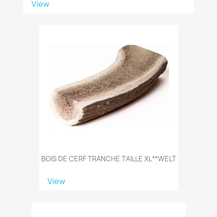
View
BOIS DE CERF TRANCHE TAILLE XL**WELT
View