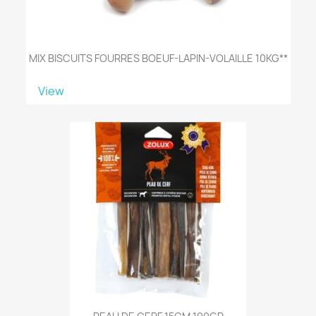
MIX BISCUITS FOURRES BOEUF-LAPIN-VOLAILLE 10KG**
View