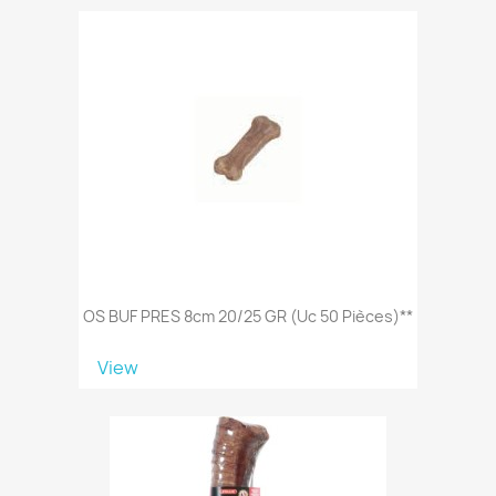
OS BUF PRES 8cm 20/25 GR (uc 50 Pièces)**
View