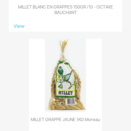
MILLET BLANC EN GRAPPES 150GR /10 - OCTAVE
BAUCHANT
View
MILLET GRAPPE JAUNE 1KG Moreau