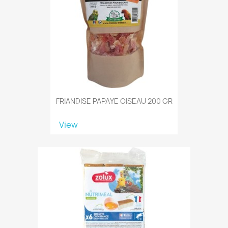
FRIANDISE PAPAYE OISEAU 200 GR
View