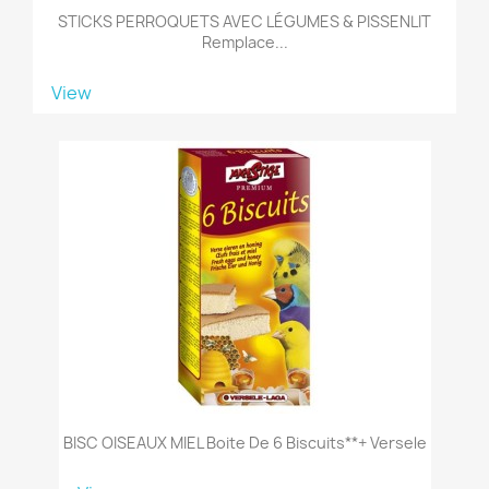
STICKS PERROQUETS AVEC LÉGUMES & PISSENLIT
Remplace...
View
BISC OISEAUX MIEL Boite De 6 Biscuits**+ Versele