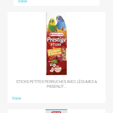
View
STICKS PETITES PERRUCHES AVEC LÉGUMES &
PISSENLIT...
View