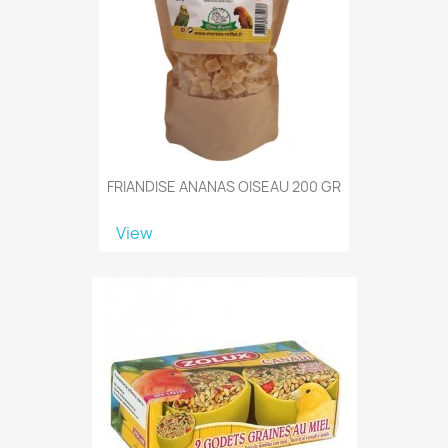
FRIANDISE ANANAS OISEAU 200 GR
View