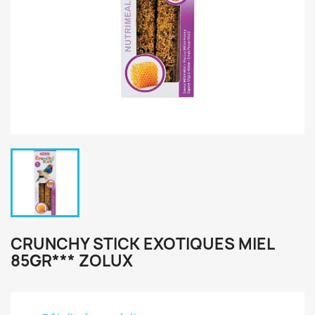
CRUNCHY STICK EXOTIQUES MIEL
85GR*** ZOLUX