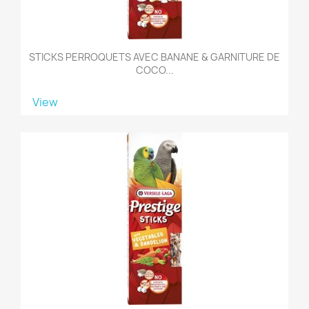
STICKS PERROQUETS AVEC BANANE & GARNITURE DE
COCO...
View