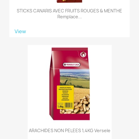
STICKS CANARIS AVEC FRUITS ROUGES & MENTHE
Remplace...
View
ARACHIDES NON PELEES 1,4KG Versele