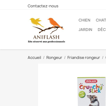
Contactez-nous
CHIEN
CHA
JARDIN
DÉC
Accueil
Rongeur
Friandise rongeur