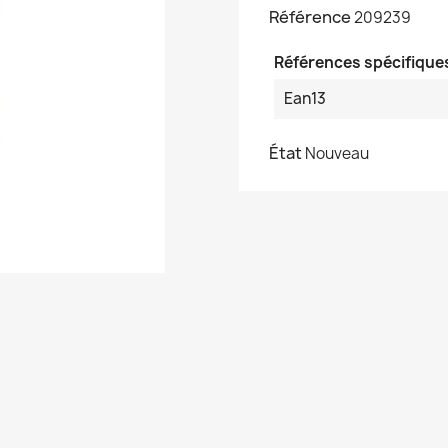
Référence
209239
Références spécifique
Ean13
État
Nouveau