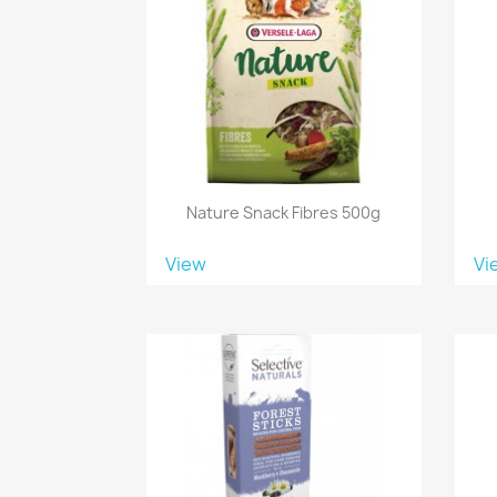
Nature Snack Fibres 500g
View
Vi