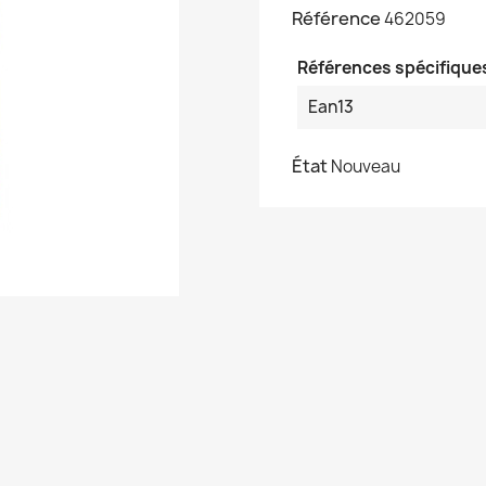
Référence
462059
Références spécifique
Ean13
État
Nouveau