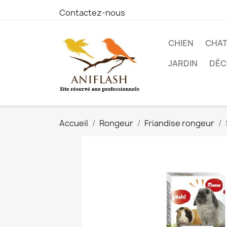
Contactez-nous
CHIEN
CHA
JARDIN
DÉC
Accueil
Rongeur
Friandise rongeur