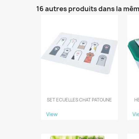
16 autres produits dans la mêm
SET ECUELLES CHAT PATOUNE
H
View
Vi