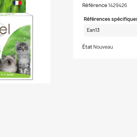
Référence
1429426
Références spécifique
Ean13
État
Nouveau