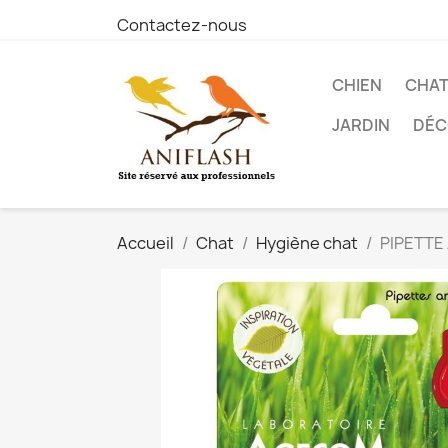
Contactez-nous
CHIEN
CHA
JARDIN
DÉC
Accueil
Chat
Hygiène chat
PIPETTE