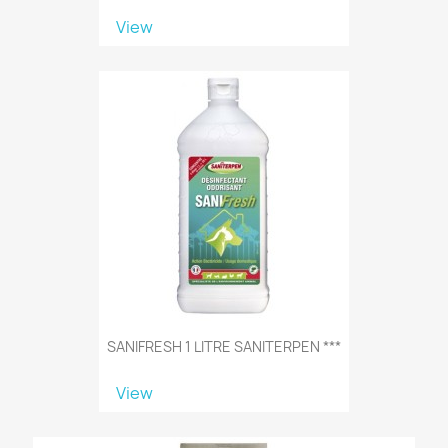
View
SANIFRESH 1 LITRE SANITERPEN ***
View