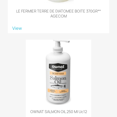
LE FERMIER TERRE DE DIATOMEE BOITE 370GR**
AGECOM
View
OWNAT SALMON OIL 250 Ml Uc12