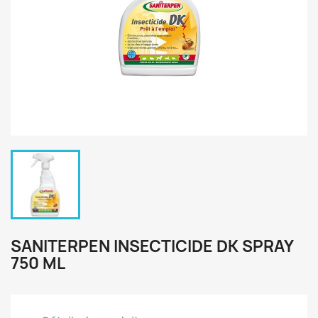
SANITERPEN INSECTICIDE DK SPRAY
750 ML