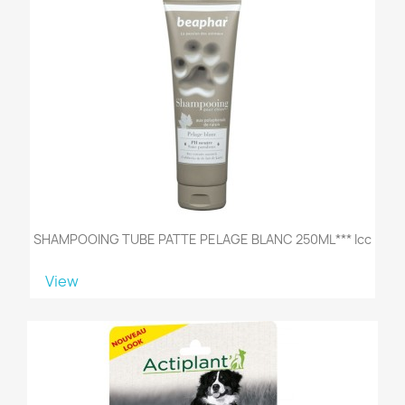
SHAMPOOING TUBE PATTE PELAGE BLANC 250ML*** Icc
View