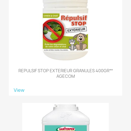
REPULSIF STOP EXTERIEUR GRANULES 400GR**
AGECOM
View