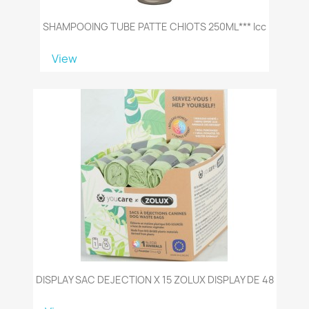
SHAMPOOING TUBE PATTE CHIOTS 250ML*** Icc
View
DISPLAY SAC DEJECTION X 15 ZOLUX DISPLAY DE 48