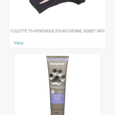
CULOTTE T5 HYGIENIQUE POUR CHIENNE (6285)* VADI
View