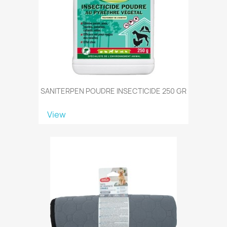
SANITERPEN POUDRE INSECTICIDE 250 GR
View