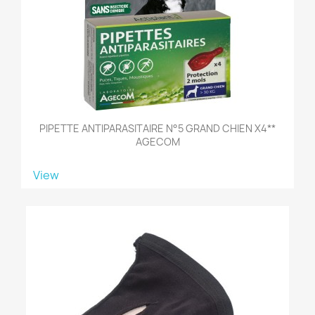
PIPETTE ANTIPARASITAIRE N°5 GRAND CHIEN X4**
AGECOM
View