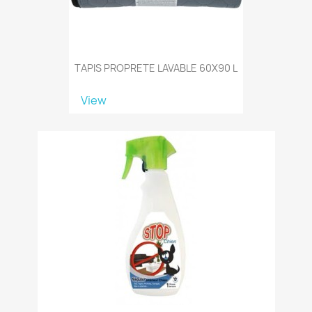
TAPIS PROPRETE LAVABLE 60X90 L
View