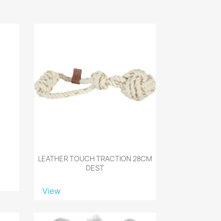
LEATHER TOUCH TRACTION 28CM
DEST
View