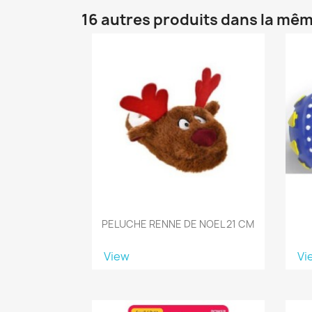
16 autres produits dans la mêm
PELUCHE RENNE DE NOEL 21 CM
View
Vi