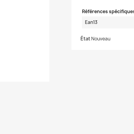
Références spécifique
Ean13
État
Nouveau