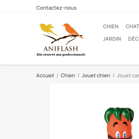
Contactez-nous
CHIEN
CHA
JARDIN
DÉC
Accueil
Chien
Jouet chien
Jouet car