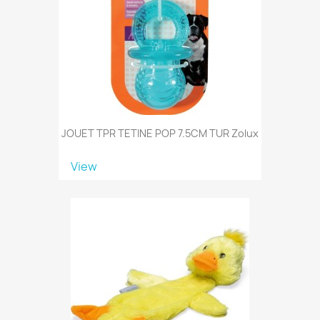
JOUET TPR TETINE POP 7.5CM TUR Zolux
View