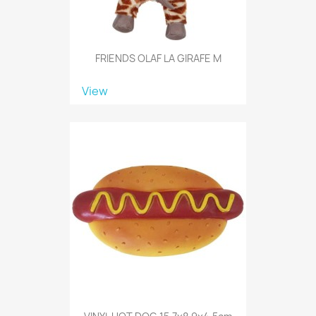
FRIENDS OLAF LA GIRAFE M
View