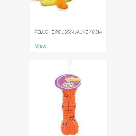
PELUCHE POUSSIN JAUNE 40CM
View