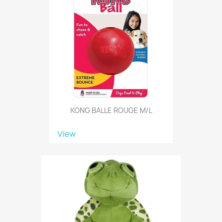
KONG BALLE ROUGE M/L
View