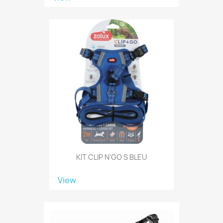
KIT CLIP N'GO S BLEU
View