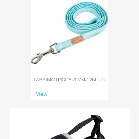
LAISS IMAO PICCA 20MM/1.2M TUR
View