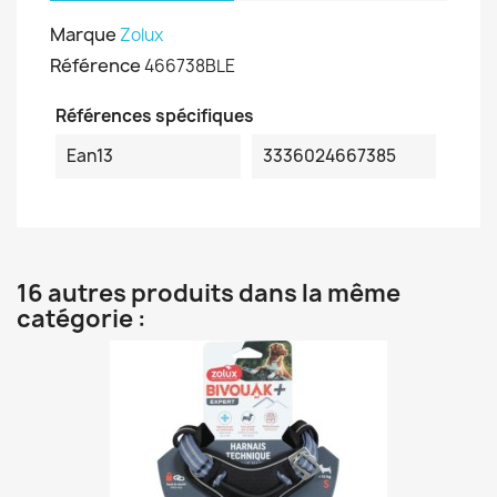
Marque
Zolux
Référence
466738BLE
Références spécifiques
Ean13
3336024667385
16 autres produits dans la même
catégorie :