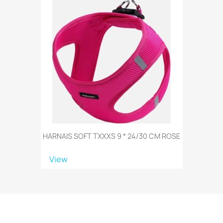
HARNAIS SOFT TXXXS 9 * 24/30 CM ROSE
View