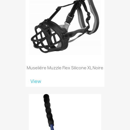
Muselière Muzzle Flex Silicone XL Noire
View