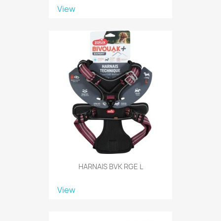
View
HARNAIS BVK RGE L
View