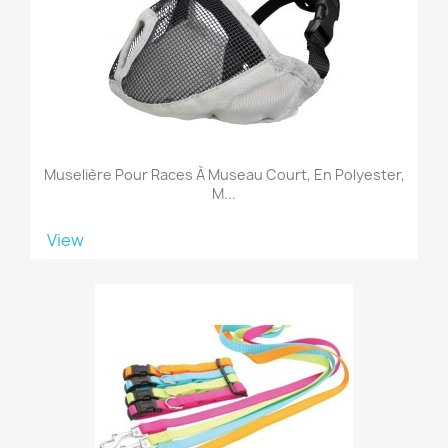
Muselière Pour Races À Museau Court, En Polyester,
M...
View