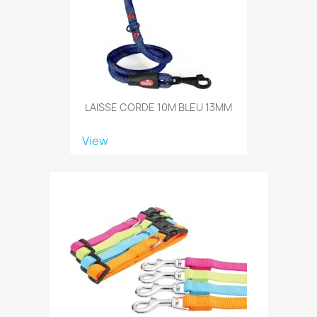
LAISSE CORDE 10M BLEU 13MM
View