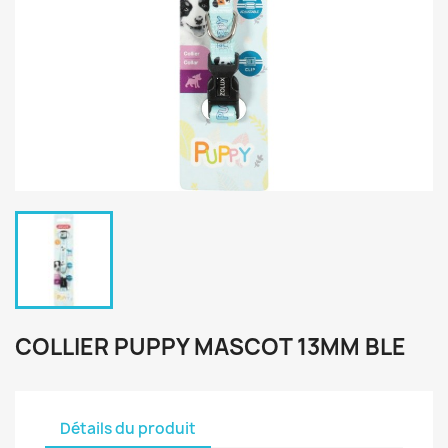
COLLIER PUPPY MASCOT 13MM BLE
Détails du produit