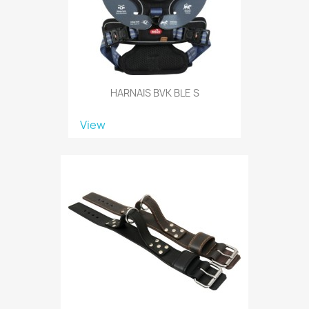
HARNAIS BVK BLE S
View