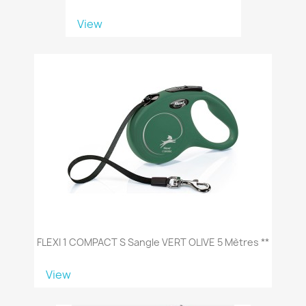
View
FLEXI 1 COMPACT S Sangle VERT OLIVE 5 Mètres **
View