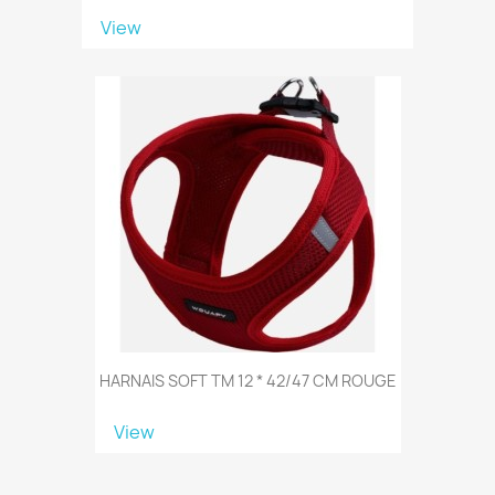
View
HARNAIS SOFT TM 12 * 42/47 CM ROUGE
View