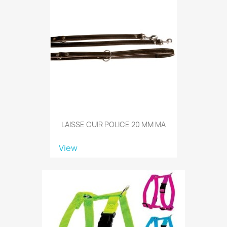
LAISSE CUIR POLICE 20 MM MA
View