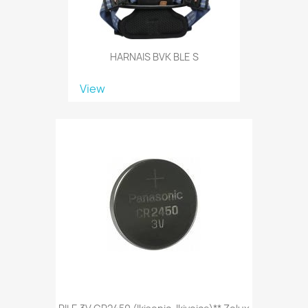
HARNAIS BVK BLE S
View