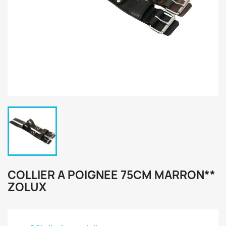
COLLIER A POIGNEE 75CM MARRON**
ZOLUX