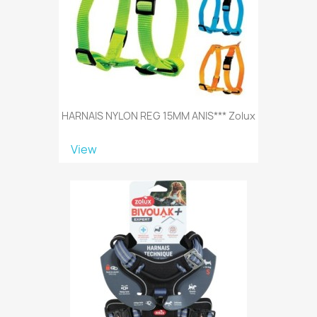
HARNAIS NYLON REG 15MM ANIS*** Zolux
View