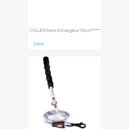
COLLIER Demi-Etrangleur 50cm*****
View