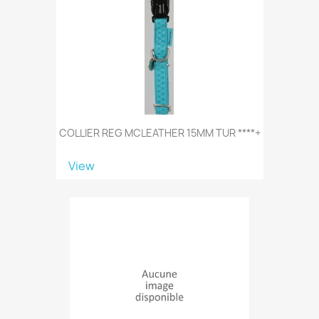
COLLIER REG MCLEATHER 15MM TUR ****+
View