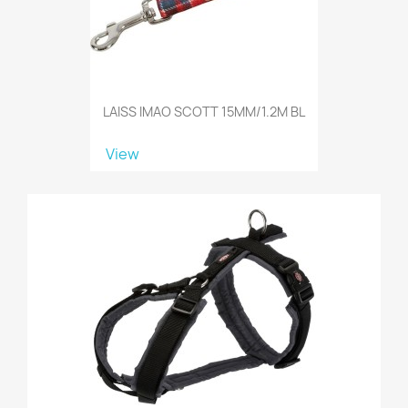
LAISS IMAO SCOTT 15MM/1.2M BL
View