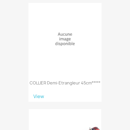
COLLIER Demi-Etrangleur 45cm*****
View