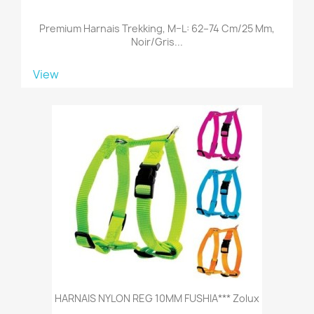
Premium Harnais Trekking, M–L: 62–74 Cm/25 Mm,
Noir/gris...
View
HARNAIS NYLON REG 10MM FUSHIA*** Zolux