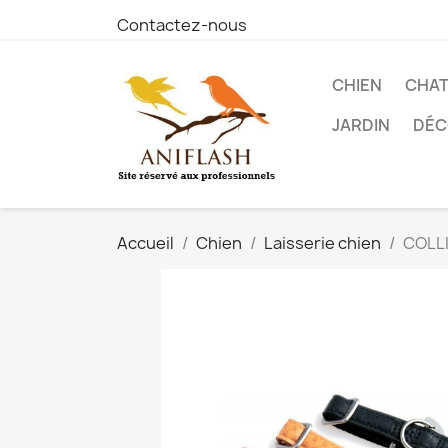
Contactez-nous
CHIEN
CHA
JARDIN
DÉC
Accueil
Chien
Laisserie chien
COLLI