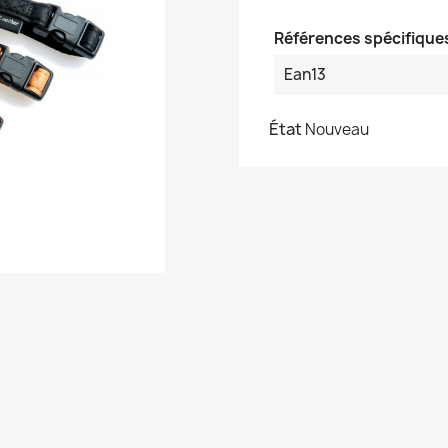
Références spécifique
Ean13
État
Nouveau