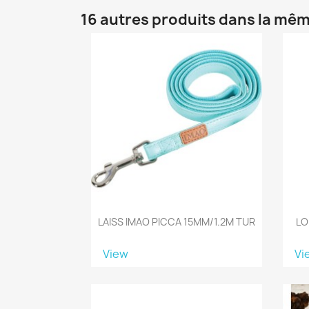
16 autres produits dans la mêm
LAISS IMAO PICCA 15MM/1.2M TUR
LO
View
Vi