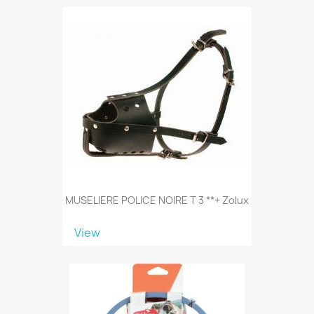
MUSELIERE POLICE NOIRE T 3 **+ Zolux
View