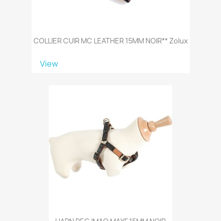
COLLIER CUIR MC LEATHER 15MM NOIR** Zolux
View