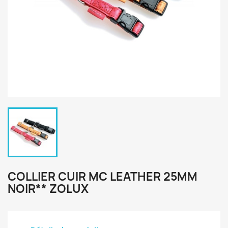
COLLIER CUIR MC LEATHER 25MM
NOIR** ZOLUX