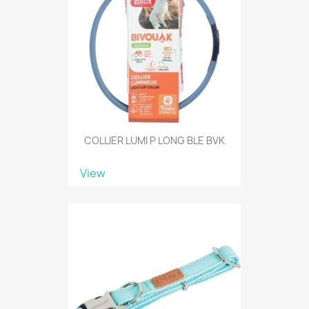
COLLIER LUMI P LONG BLE BVK
View