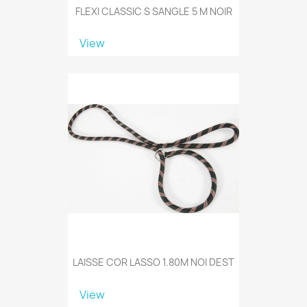
FLEXI CLASSIC S SANGLE 5 M NOIR
View
LAISSE COR LASSO 1.80M NOI DEST
View