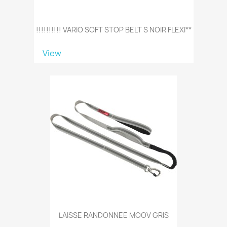
!!!!!!!!!! VARIO SOFT STOP BELT S NOIR FLEXI**
View
LAISSE RANDONNEE MOOV GRIS