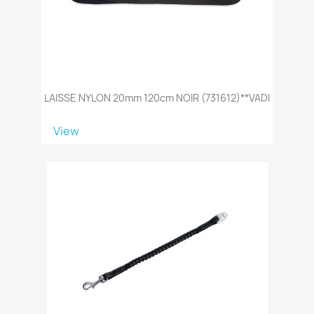
LAISSE NYLON 20mm 120cm NOIR (731612)**VADI
View