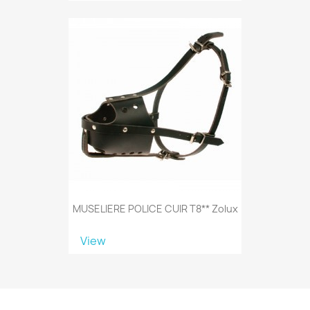
MUSELIERE POLICE CUIR T8** Zolux
View