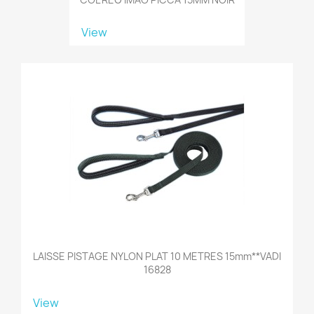
View
LAISSE PISTAGE NYLON PLAT 10 METRES 15mm**VADI
16828
View