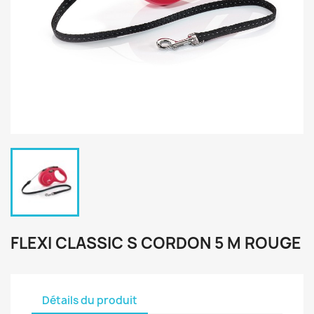
FLEXI CLASSIC S CORDON 5 M ROUGE
Détails du produit