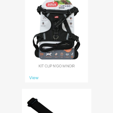
KIT CLIP N'GO M NOIR
View