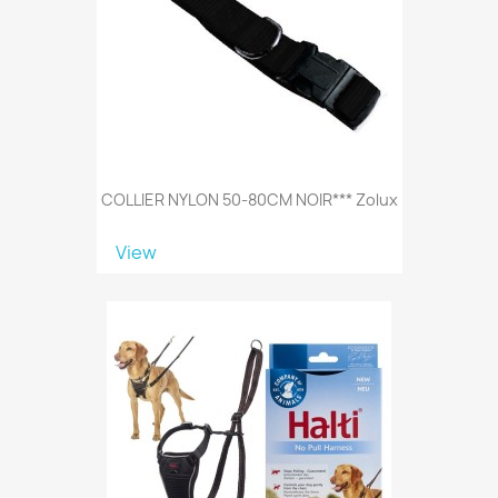
COLLIER NYLON 50-80CM NOIR*** Zolux
View