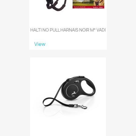
HALTI NO PULL HARNAIS NOIR M* VADI
View