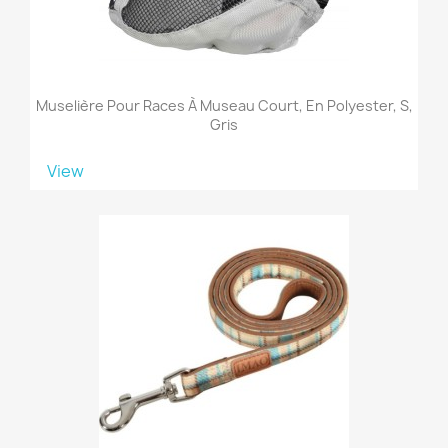
Muselière Pour Races À Museau Court, En Polyester, S,
Gris
View