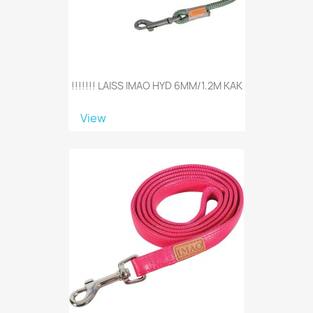
!!!!!!! LAISS IMAO HYD 6MM/1.2M KAK
View