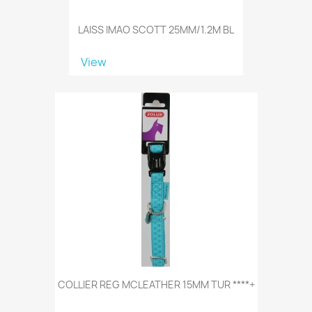
LAISS IMAO SCOTT 25MM/1.2M BL
View
COLLIER REG MCLEATHER 15MM TUR ****+