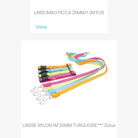
LAISS IMAO PICCA 25MM/1.2M FUS
View
LAISSE NYLON 1M 20MM TURQUOISE*** Zolux