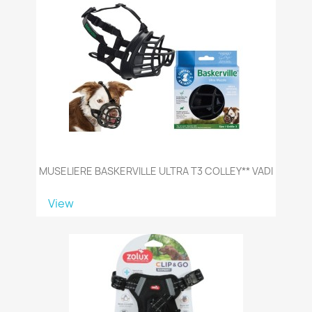
MUSELIERE BASKERVILLE ULTRA T3 COLLEY** VADI
View