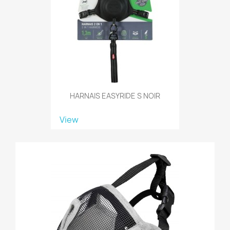
HARNAIS EASYRIDE S NOIR
View