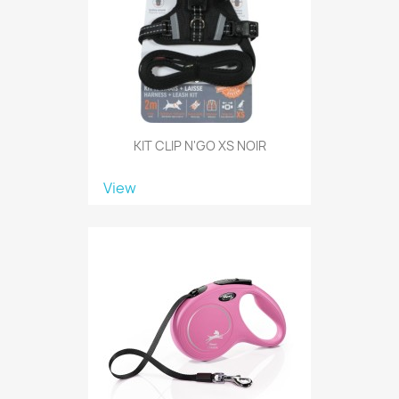
KIT CLIP N'GO XS NOIR
View