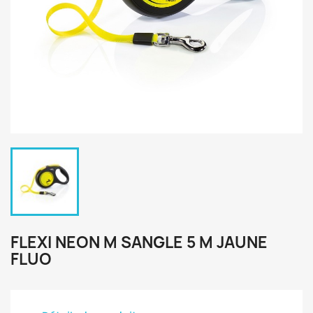
FLEXI NEON M SANGLE 5 M JAUNE
FLUO