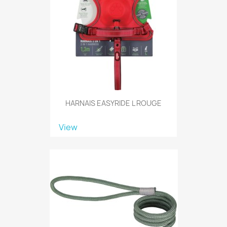
HARNAIS EASYRIDE L ROUGE
View