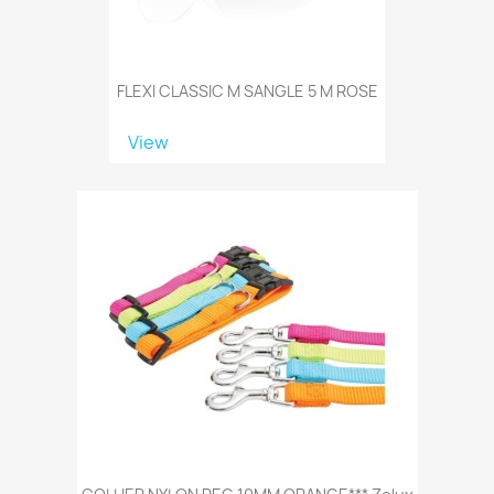
FLEXI CLASSIC M SANGLE 5 M ROSE
View