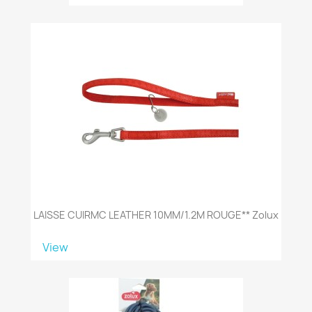
LAISSE CUIRMC LEATHER 10MM/1.2M ROUGE** Zolux
View