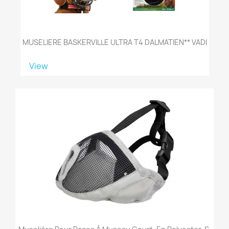
MUSELIERE BASKERVILLE ULTRA T4 DALMATIEN** VADI
View