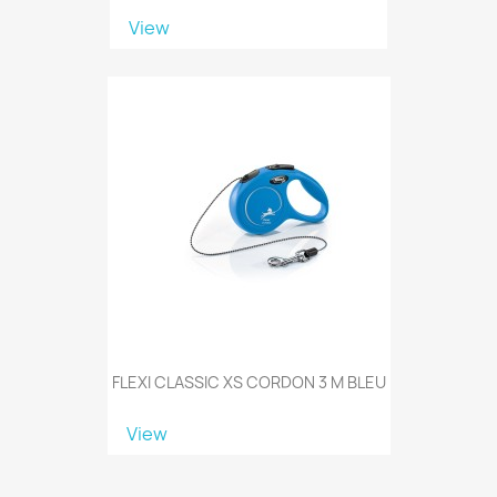
View
FLEXI CLASSIC XS CORDON 3 M BLEU
View