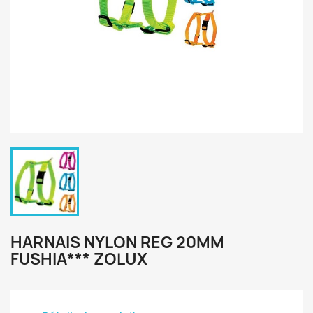
HARNAIS NYLON REG 20MM
FUSHIA*** ZOLUX