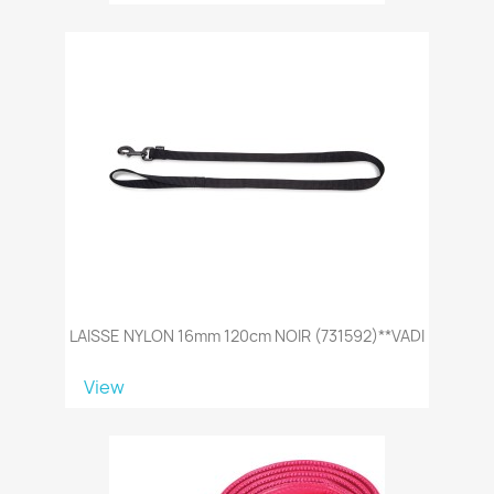
LAISSE NYLON 16mm 120cm NOIR (731592)**VADI
View