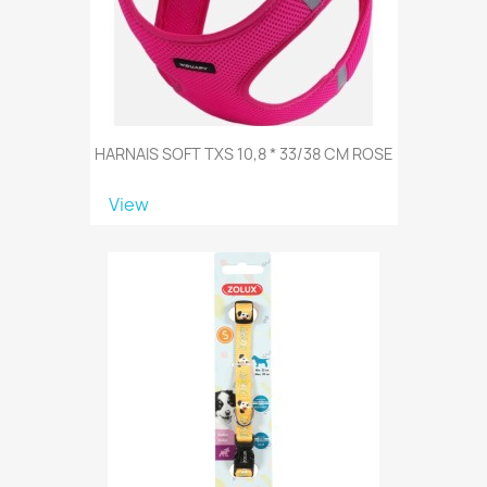
HARNAIS SOFT TXS 10,8 * 33/38 CM ROSE
View