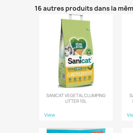
16 autres produits dans la mêm
SANICAT VEGETAL CLUMPING
S
LITTER 10L
View
Vi