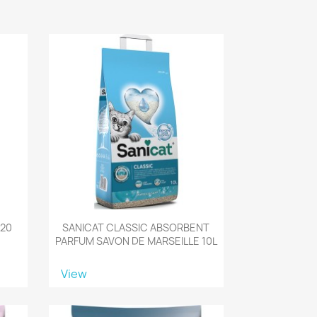
 20
SANICAT CLASSIC ABSORBENT
PARFUM SAVON DE MARSEILLE 10L
View