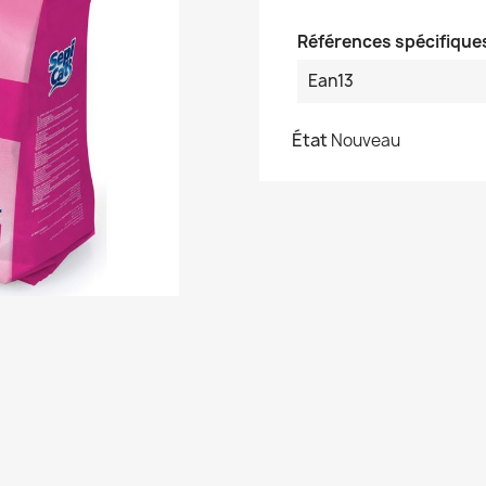
Références spécifique
Ean13
État
Nouveau