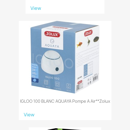
View
IGLOO 100 BLANC AQUAYA Pompe A Air**Zolux
View