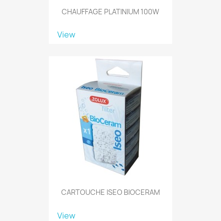
CHAUFFAGE PLATINIUM 100W
View
CARTOUCHE ISEO BIOCERAM
View