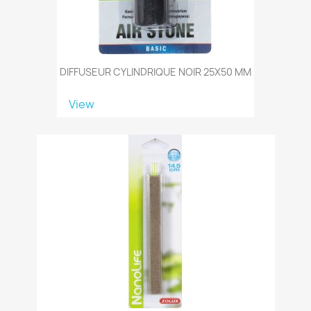
DIFFUSEUR CYLINDRIQUE NOIR 25X50 MM
View