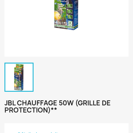
JBL CHAUFFAGE 50W (GRILLE DE
PROTECTION)**