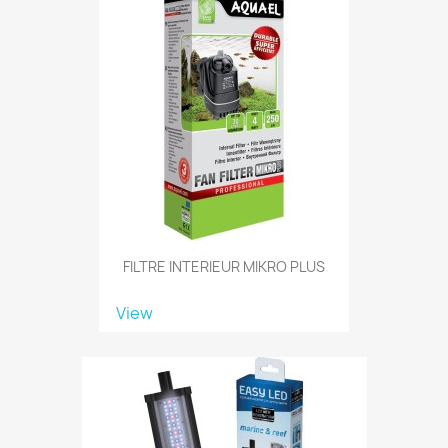
FILTRE INTERIEUR MIKRO PLUS
View