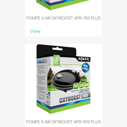
POMPE A AIR OXYBOOST APR-150 PLUS
View
POMPE A AIR OXYBOOST APR-300 PLUS