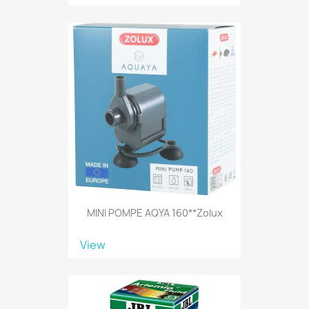
MINI POMPE AQYA 160**Zolux
View