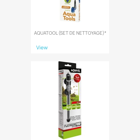
AQUATOOL (SET DE NETTOYAGE)*
View