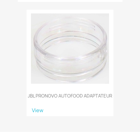
JBL PRONOVO AUTOFOOD ADAPTATEUR
View