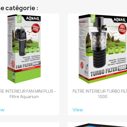
e catégorie :
TRE INTERIEUR FAN MINI PLUS -
FILTRE INTERIEUR TURBO FIL
Filtre Aquarium
1000
ew
View