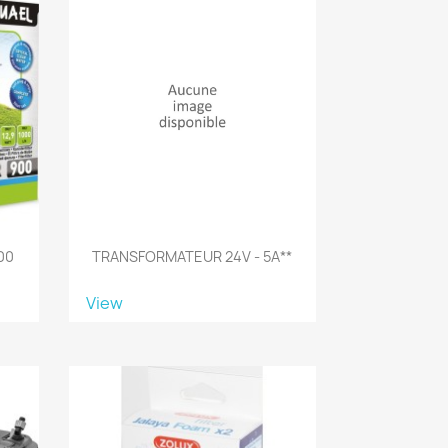
00
TRANSFORMATEUR 24V - 5A**
View