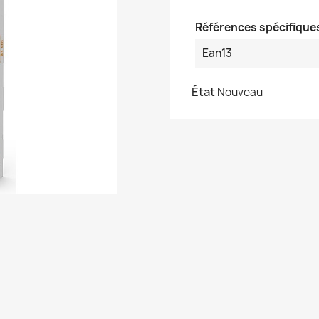
Références spécifique
Ean13
État
Nouveau