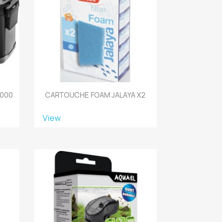
1000
CARTOUCHE FOAM JALAYA X2
View