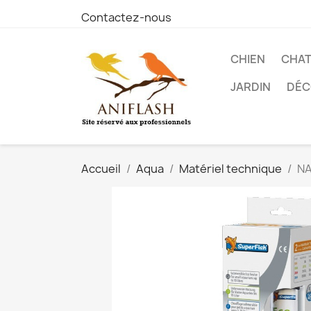
Contactez-nous
CHIEN
CHA
JARDIN
DÉC
Accueil
Aqua
Matériel technique
NA