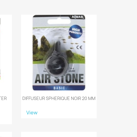
TER
DIFFUSEUR SPHERIQUE NOIR 20 MM
View