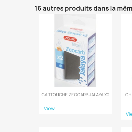
16 autres produits dans la mêm
CARTOUCHE ZEOCARB JALAYA X2
CH
View
Vi