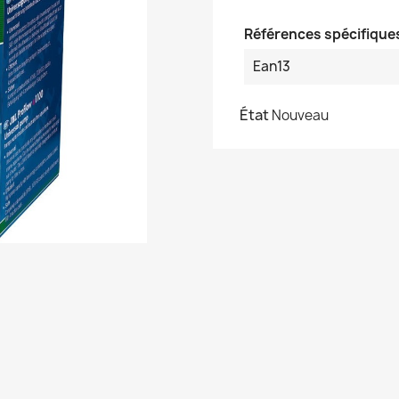
Références spécifique
Ean13
État
Nouveau