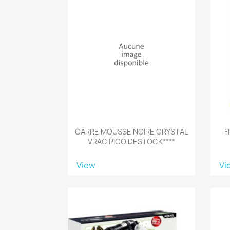
CARRE MOUSSE NOIRE CRYSTAL
F
VRAC PICO DESTOCK****
View
Vi