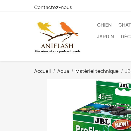
Contactez-nous
CHIEN
CHA
JARDIN
DÉC
Accueil
Aqua
Matériel technique
JB