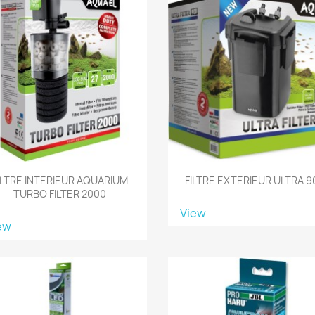
ILTRE INTERIEUR AQUARIUM
FILTRE EXTERIEUR ULTRA 9
TURBO FILTER 2000
View
ew