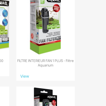
00
FILTRE INTERIEUR FAN 1 PLUS - Filtre
Aquarium
View