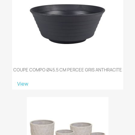
COUPE COMPO Ø45.5 CM PERCEE GRIS ANTHRACITE
View