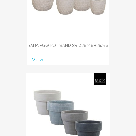
YARA EGG POT SAND S4 D25/45H25/43
View