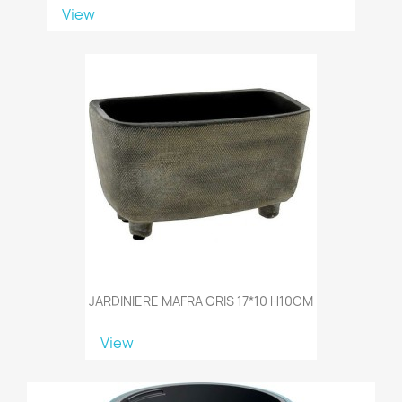
View
JARDINIERE MAFRA GRIS 17*10 H10CM
View