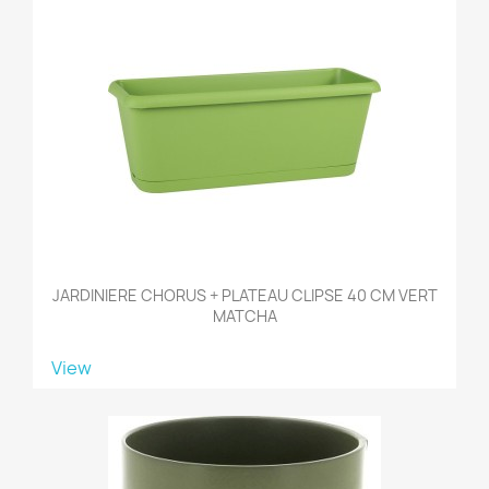
JARDINIERE CHORUS + PLATEAU CLIPSE 40 CM VERT
MATCHA
View