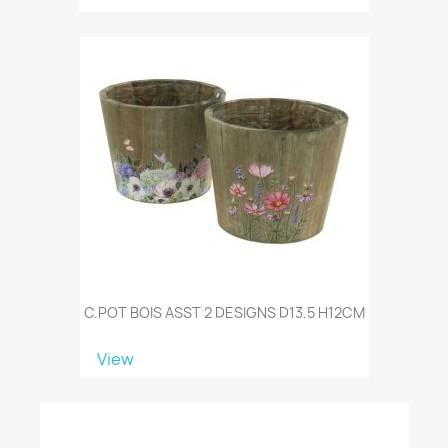
C.POT BOIS ASST 2 DESIGNS D13.5 H12CM
View