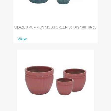
GLAZED PUMPKIN MOSS GREEN S3 D19/38H18/30
View