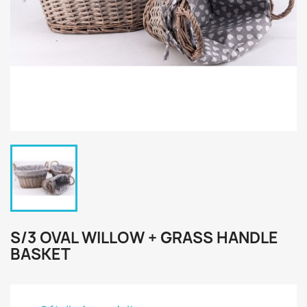
S/3 OVAL WILLOW + GRASS HANDLE
BASKET