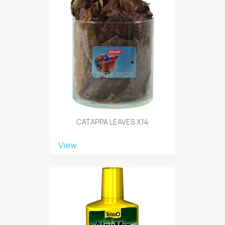
CATAPPA LEAVES X14
View