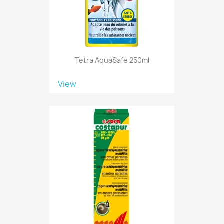
Tetra AquaSafe 250ml
View