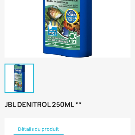
JBL DENITROL 250ML **
Détails du produit