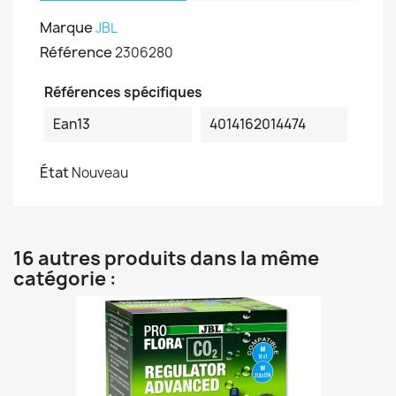
Marque
JBL
Référence
2306280
Références spécifiques
Ean13
4014162014474
État
Nouveau
16 autres produits dans la même
catégorie :