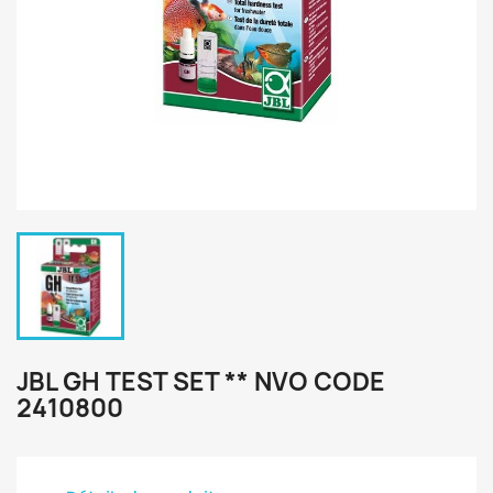
JBL GH TEST SET ** NVO CODE
2410800