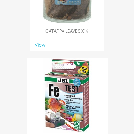
CATAPPA LEAVES X14
View