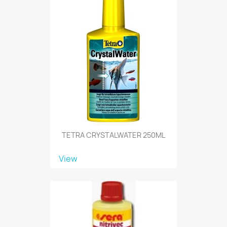
TETRA CRYSTALWATER 250ML
View