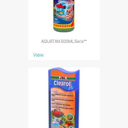
AQUATAN 500ML Sera**
View