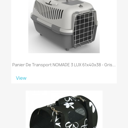
Panier De Transport NOMADE 3 LUX 61x40x38 - Gris...
View