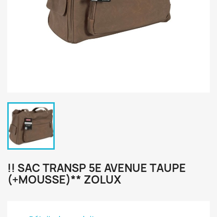
!! SAC TRANSP 5E AVENUE TAUPE
(+MOUSSE)** ZOLUX