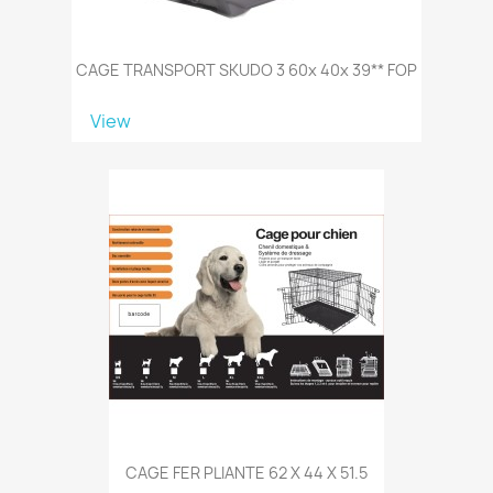
CAGE TRANSPORT SKUDO 3 60x 40x 39** FOP
View
CAGE FER PLIANTE 62 X 44 X 51.5