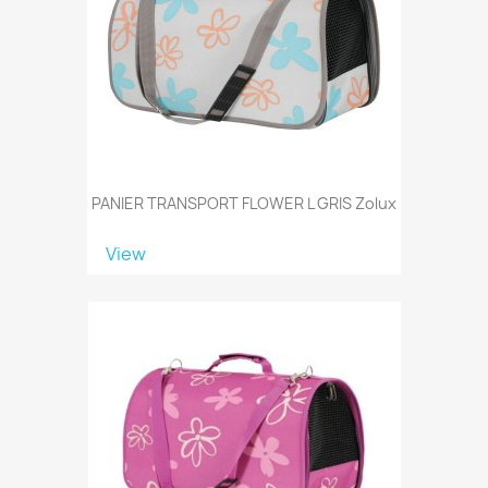
PANIER TRANSPORT FLOWER L GRIS Zolux
View