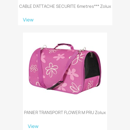
CABLE D'ATTACHE SECURITE 6metres*** Zolux
View
PANIER TRANSPORT FLOWER M PRU Zolux
View