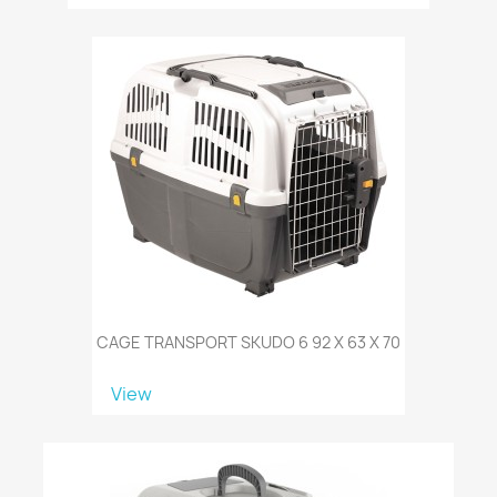
CAGE TRANSPORT SKUDO 6 92 X 63 X 70
View