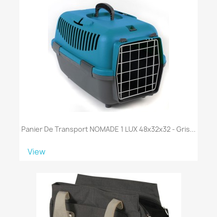
Panier De Transport NOMADE 1 LUX 48x32x32 - Gris...
View