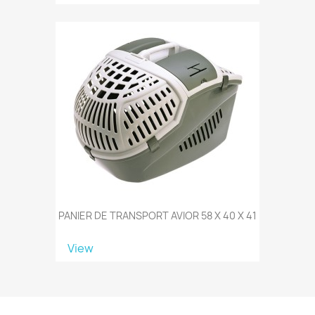
PANIER DE TRANSPORT AVIOR 58 X 40 X 41
View