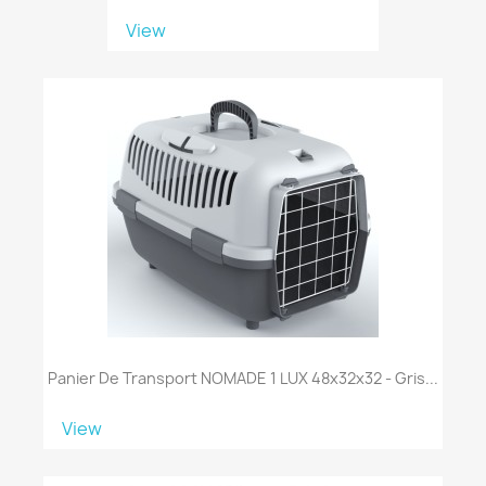
View
Panier De Transport NOMADE 1 LUX 48x32x32 - Gris...
View