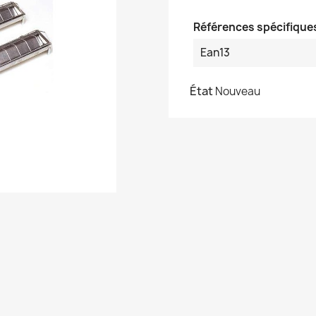
Références spécifique
Ean13
État
Nouveau