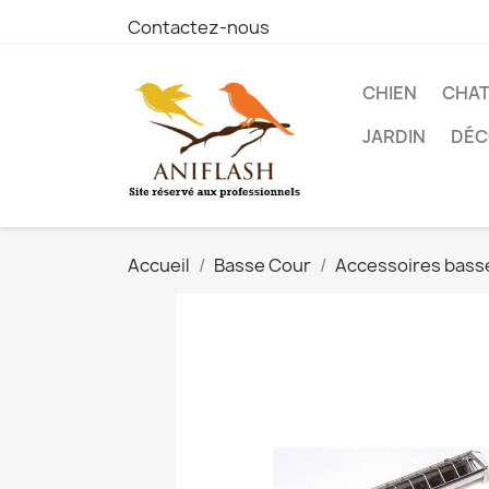
Contactez-nous
CHIEN
CHA
JARDIN
DÉC
Accueil
Basse Cour
Accessoires bass