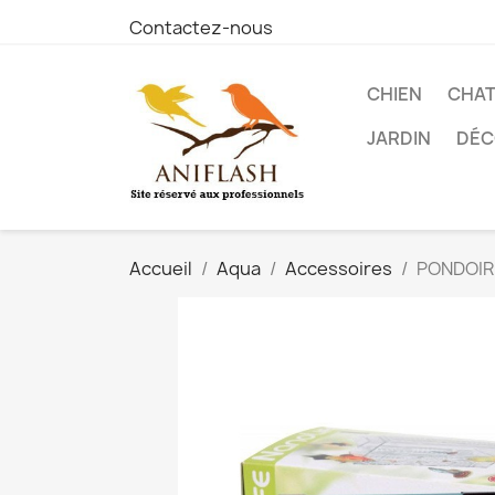
Contactez-nous
CHIEN
CHA
JARDIN
DÉC
Accueil
Aqua
Accessoires
PONDOIR 