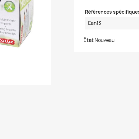
Références spécifique
Ean13
État
Nouveau