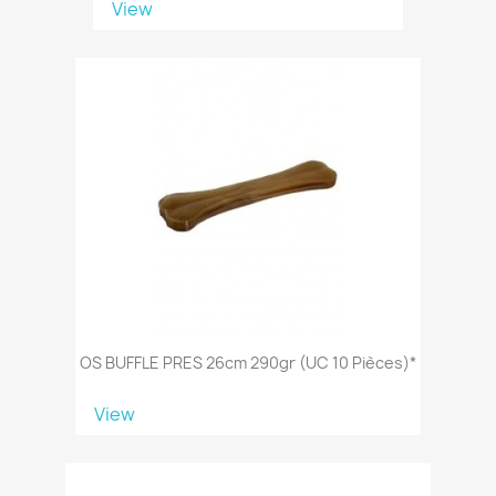
View
OS BUFFLE PRES 26cm 290gr (UC 10 Pièces)*
View