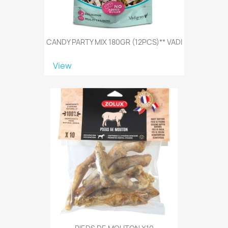
CANDY PARTY MIX 180GR (12PCS)** VADI
View