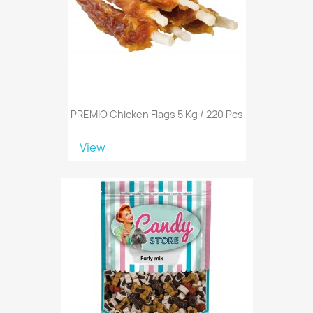
PREMIO Chicken Flags 5 Kg / 220 Pcs
View