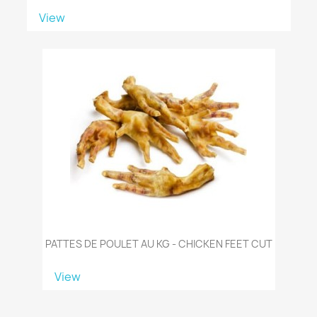
View
PATTES DE POULET AU KG - CHICKEN FEET CUT
View