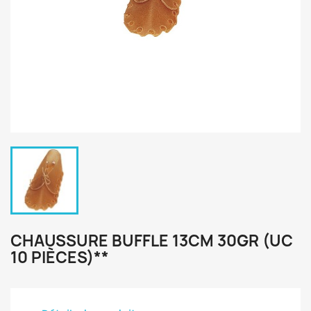
CHAUSSURE BUFFLE 13CM 30GR (UC
10 PIÈCES)**