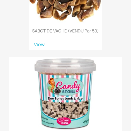
SABOT DE VACHE (VENDU Par 50)
View