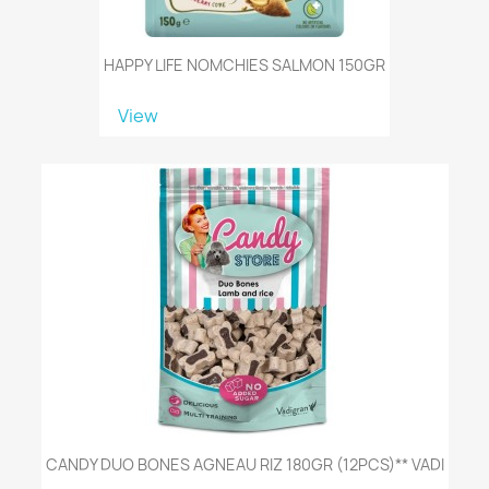
HAPPY LIFE NOMCHIES SALMON 150GR
View
CANDY DUO BONES AGNEAU RIZ 180GR (12PCS)** VADI