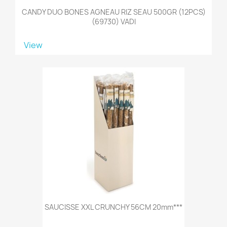
CANDY DUO BONES AGNEAU RIZ SEAU 500GR (12PCS)
(69730) VADI
View
SAUCISSE XXL CRUNCHY 56CM 20mm***