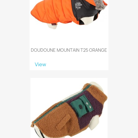
DOUDOUNE MOUNTAIN T25 ORANGE
View