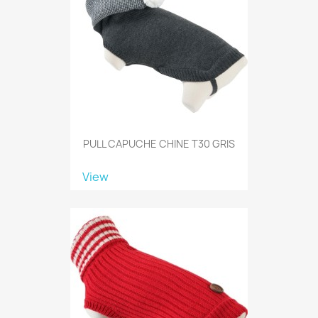
PULL CAPUCHE CHINE T30 GRIS
View