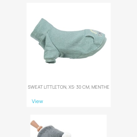
SWEAT LITTLETON, XS: 30 CM, MENTHE
View