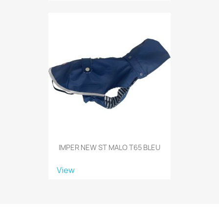
IMPER NEW ST MALO T65 BLEU
View