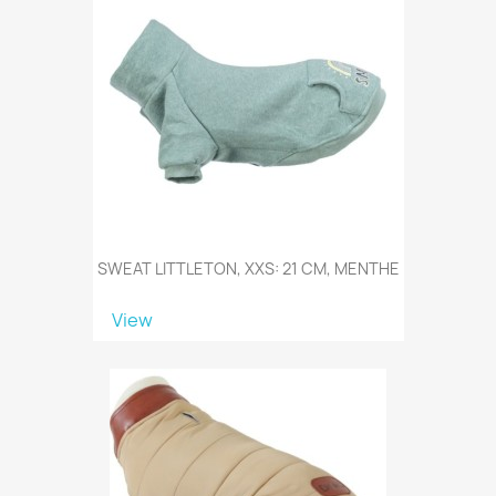
SWEAT LITTLETON, XXS: 21 CM, MENTHE
View