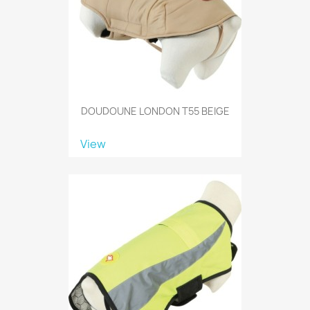
DOUDOUNE LONDON T55 BEIGE
View