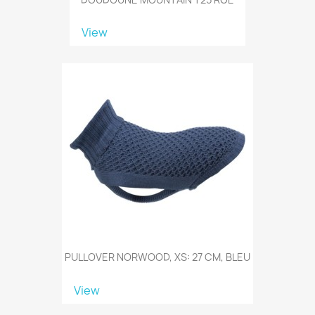
View
PULLOVER NORWOOD, XS: 27 CM, BLEU
View