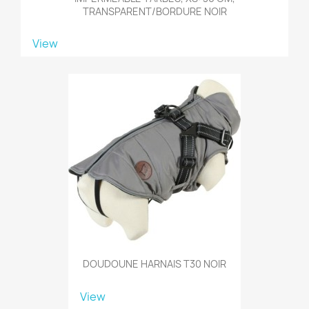
TRANSPARENT/BORDURE NOIR
View
DOUDOUNE HARNAIS T30 NOIR
View