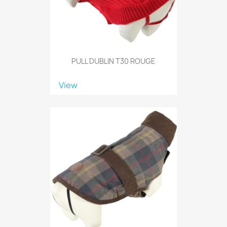
PULL DUBLIN T30 ROUGE
View