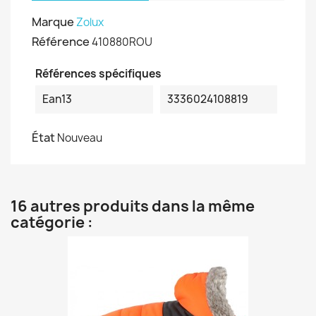
Marque
Zolux
Référence
410880ROU
Références spécifiques
Ean13
3336024108819
État
Nouveau
16 autres produits dans la même
catégorie :