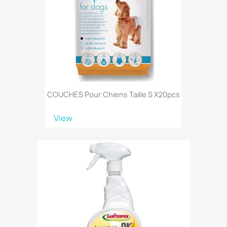
COUCHES Pour Chiens Taille S X20pcs
View