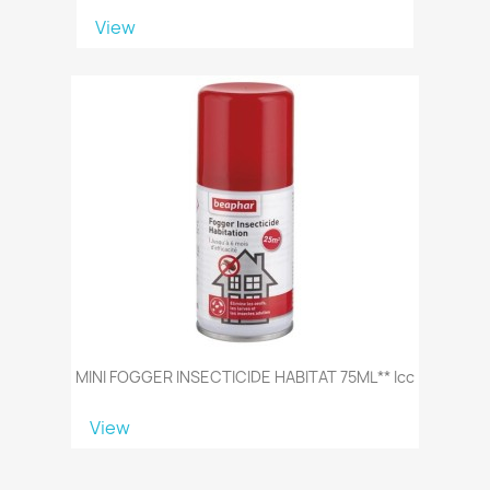
View
MINI FOGGER INSECTICIDE HABITAT 75ML** Icc
View