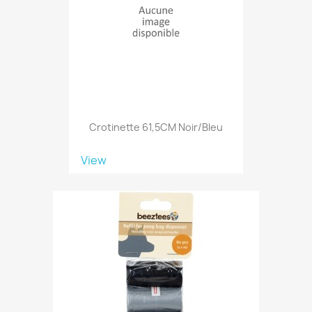
Crotinette 61,5CM Noir/bleu
View