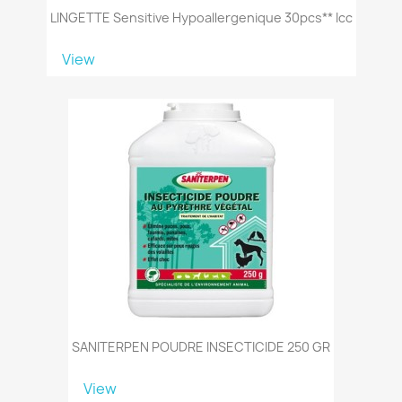
LINGETTE Sensitive Hypoallergenique 30pcs** Icc
View
SANITERPEN POUDRE INSECTICIDE 250 GR
View