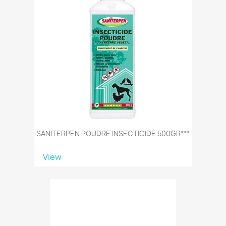
SANITERPEN POUDRE INSECTICIDE 500GR***
View