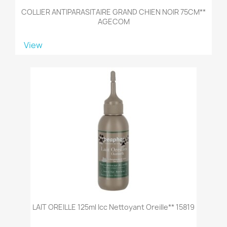
COLLIER ANTIPARASITAIRE GRAND CHIEN NOIR 75CM**
AGECOM
View
LAIT OREILLE 125ml Icc Nettoyant Oreille** 15819