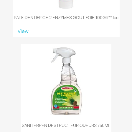
PATE DENTIFRICE 2 ENZYMES GOUT FOIE 100GR** Icc
View
SANITERPEN DESTRUCTEUR ODEURS 750ML