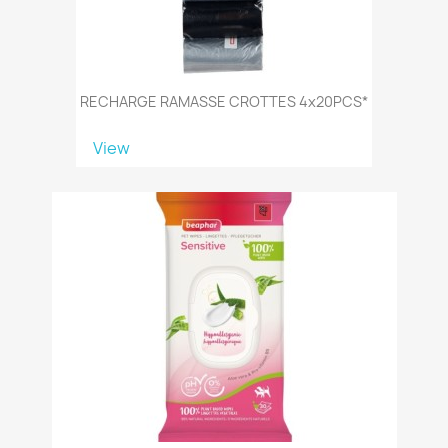
RECHARGE RAMASSE CROTTES 4x20PCS*
View