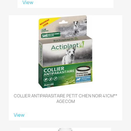
View
COLLIER ANTIPARASITAIRE PETIT CHIEN NOIR 41CM**
AGECOM
View