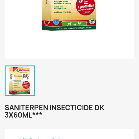
SANITERPEN INSECTICIDE DK
3X60ML***