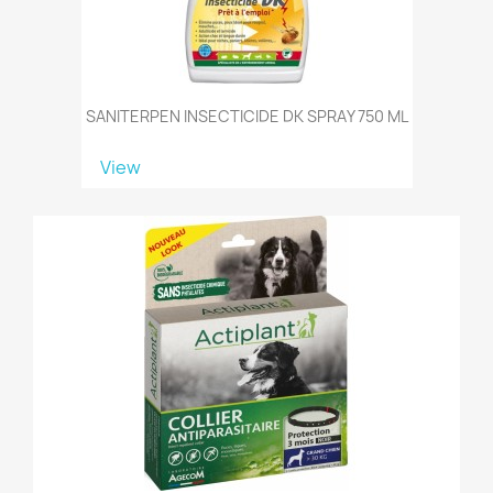
SANITERPEN INSECTICIDE DK SPRAY 750 ML
View