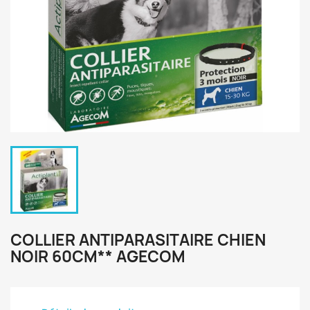
COLLIER ANTIPARASITAIRE CHIEN
NOIR 60CM** AGECOM