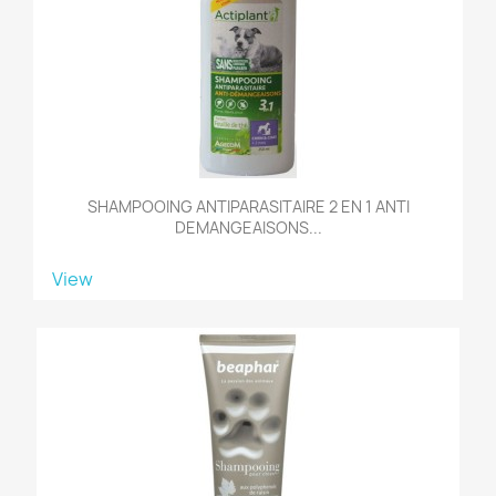
SHAMPOOING ANTIPARASITAIRE 2 EN 1 ANTI
DEMANGEAISONS...
View