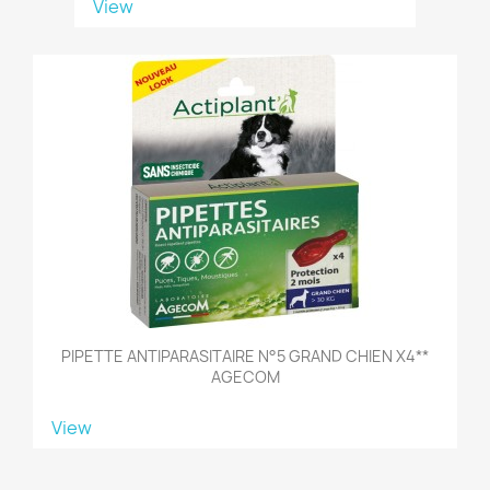
View
PIPETTE ANTIPARASITAIRE N°5 GRAND CHIEN X4**
AGECOM
View