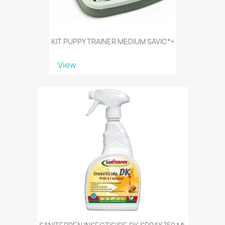
KIT PUPPY TRAINER MEDIUM SAVIC*+
View