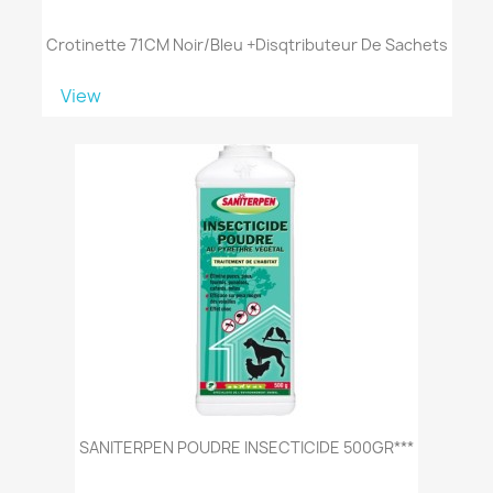
Crotinette 71CM Noir/bleu +disqtributeur De Sachets
View
SANITERPEN POUDRE INSECTICIDE 500GR***