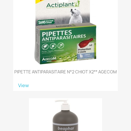
PIPETTE ANTIPARASITAIRE N°2 CHIOT X2** AGECOM
View