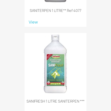
SANITERPEN 1 LITRE** Ref 4077
View
SANIFRESH 1 LITRE SANITERPEN ***