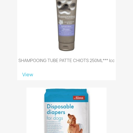
SHAMPOOING TUBE PATTE CHIOTS 250ML*** Icc
View