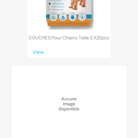
COUCHES Pour Chiens Taille S X20pcs
View