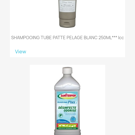
SHAMPOOING TUBE PATTE PELAGE BLANC 250ML*** Icc
View