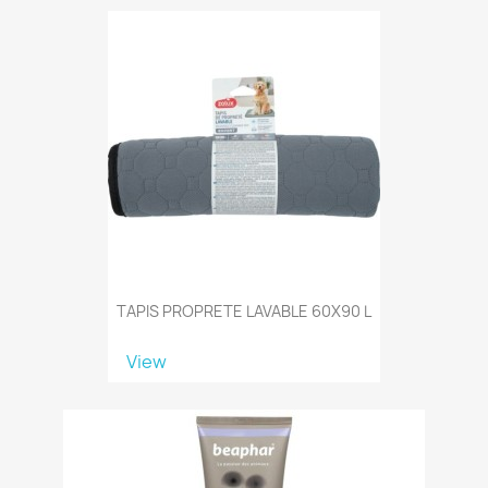
TAPIS PROPRETE LAVABLE 60X90 L
View