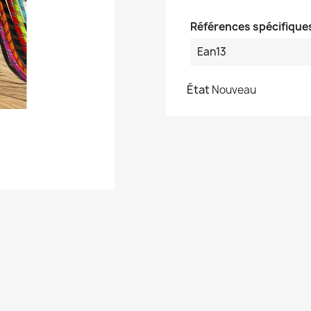
Références spécifique
Ean13
État
Nouveau