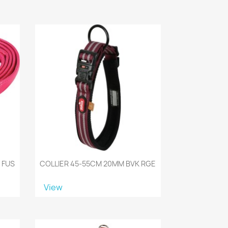
 FUS
COLLIER 45-55CM 20MM BVK RGE
View