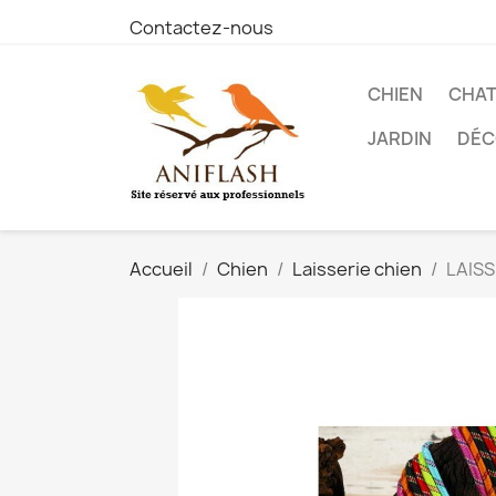
Contactez-nous
CHIEN
CHA
JARDIN
DÉC
Accueil
Chien
Laisserie chien
LAISS